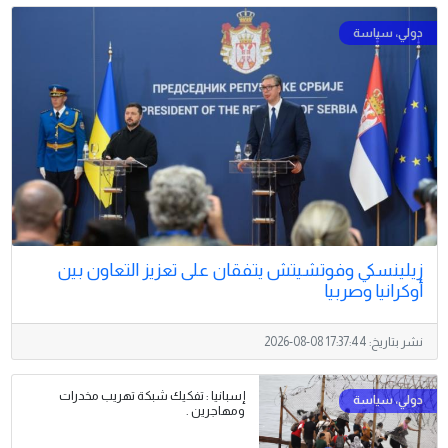
زيلينسكي وفوتشيتش يتفقان على تعزيز التعاون بين
أوكرانيا وصربيا
نشر بتاريخ:
2026-08-08 17:37:44
إسبانيا : تفكيك شبكة تهريب مخدرات
ومهاجرين .