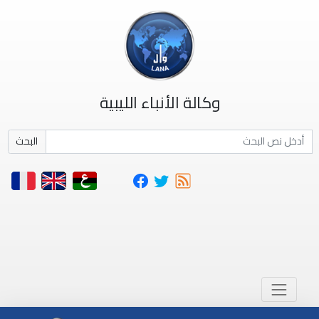
وكالة الأنباء الليبية
البحث