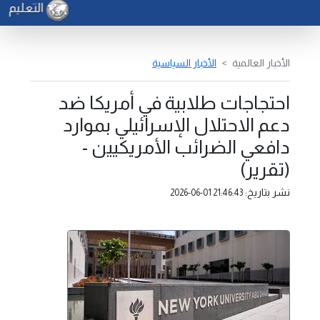
التعليم - ي
الأخبار العالمية
الأخبار السياسية
احتجاجات طلابية في أمريكا ضد
دعم الاحتلال الإسرائيلي بموارد
دافعي الضرائب الأمريكيين -
(تقرير)
نشر بتاريخ:
2026-06-01 21:46:43