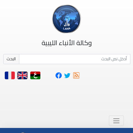
وكالة الأنباء الليبية
البحث