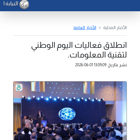
النيابة ال
الأخبار المحلية
الأخبار العامة
انطلاق فعاليات اليوم الوطني
لتقنية المعلومات.
نشر بتاريخ:
2026-06-01 13:09:09