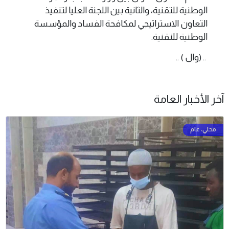
الوطنية للتقنية، والثانية بين اللجنة العليا لتنفيذ
التعاون الاستراتيجي لمكافحة الفساد والمؤسسة
الوطنية للتقنية.
.. (وال ) ..
آخر الأخبار العامة