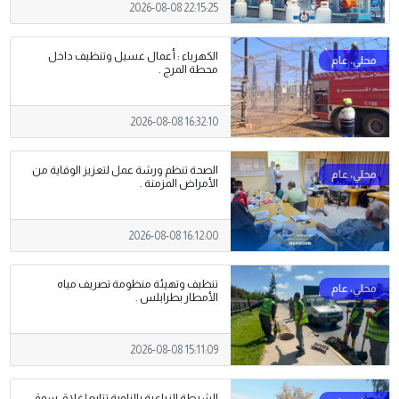
2026-08-08 22:15:25
الكهرباء : أعمال غسيل وتنظيف داخل
محطة المرج .
2026-08-08 16:32:10
الصحة تنظم ورشة عمل لتعزيز الوقاية من
الأمراض المزمنة .
2026-08-08 16:12:00
تنظيف وتهيئة منظومة تصريف مياه
الأمطار بطرابلس .
2026-08-08 15:11:09
الشرطة الزراعية بالزاوية تتابع إغلاق سوق