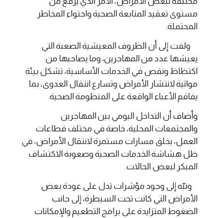
مختلفة لبعض الأمراض، الأمر الذي يرفع من
مستوى تعقيد المتابعة الصحية واحتواء المخاطر
المحتملة.
ولفت إلى أن الظروف المعيشية الصعبة التي
يعيشها عدد من المهاجرين، وما يصاحبها من
اكتظاظ ونقص في الخدمات الأساسية، تشكل بيئة
مواتية لانتشار الأمراض وتسارع انتقال العدوى، بما
يفاقم الأعباء الواقعة على المنظومة الصحية.
وأضاف أن التداخل اليومي بين المهاجرين
والمجتمعات المحلية، خاصة في مختلف قطاعات
العمل، يخلق مسارات مستمرة لانتقال الأمراض، في
ظل هشاشة الخدمات الصحية وصعوبة الاكتشاف
المبكر لبعض الحالات.
ونبّه إلى وجود مؤشرات تدل على عودة بعض
الأمراض التي كانت تحت السيطرة، إلى جانب
الضغوط المتزايدة على برامج التطعيم والإمكانات