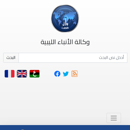
وكالة الأنباء الليبية
البحث