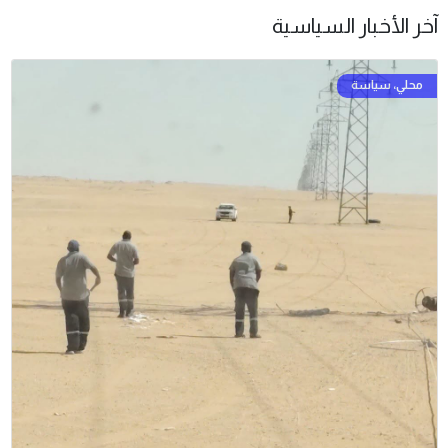
آخر الأخبار السياسية