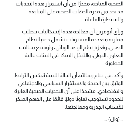
الصحية المتاحة، محذرًا من أن استمرار هذه التحديات
قد يحد من قدرة الجهات الصحية على المتابعة
والسيطرة الفاعلة.
ورأى أبوقرين أن معالجة هذه الإشكاليات تتطلب
مقاربة متعددة المستويات تشمل دعم النظام
الصحي، وتعزيز نظم الرصد الوبائي، وتوسيع مجالات
التعاون الدولي، والتدخل المبكر في البيئات عالية
الخطورة.
وأكد، في ختام رسالته، أن الحالة الليبية تعكس الترابط
الوثيق بين الصحة والاستقرار السياسي والاجتماعي
والاقتصادي، مشددًا على أن التحديات الصحية العابرة
للحدود تستوجب تعاونًا دوليًا قائمًا على الفهم المبكر
للأسباب الجذرية ومعالجتها.
... (وال) ...