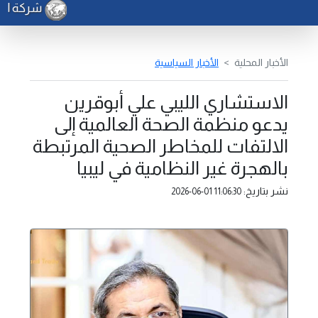
شركة الكهرب
الأخبار المحلية
الأخبار السياسية
الاستشاري الليبي علي أبوقرين
يدعو منظمة الصحة العالمية إلى
الالتفات للمخاطر الصحية المرتبطة
بالهجرة غير النظامية في ليبيا
نشر بتاريخ:
2026-06-01 11:06:30