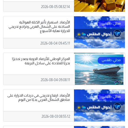
2026-08-05 08:32:14
الأرصاد: استمرار تأثير الكتلة الهوائية
الساخنة على الشمال الغربي وتراجع تدريجي
للحرارة نهاية الأسبوع
2026-08-04 09:45:11
المركز الوطني للأرصاد الجوية يصدر تحذيرًا
بحريًا للملاحة على ساحل البريقة
2026-08-04 09:08:11
الأرصاد: ارتفاع تدريجي في درجات الحرارة على
مناطق الشمال الغربي بدءًا من اليوم
2026-08-03 08:55:12