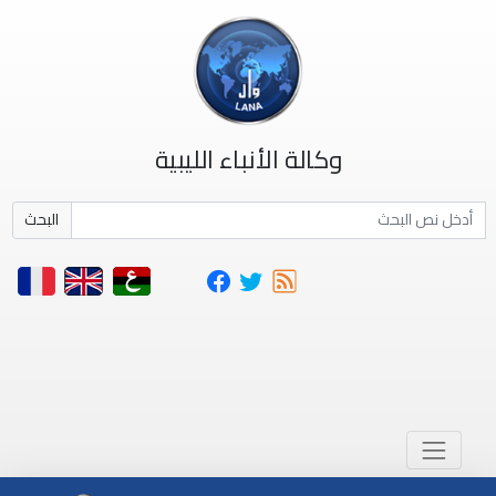
وكالة الأنباء الليبية
البحث