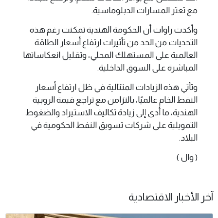
مع تعثر المسارات الدبلوماسية.
وأكدت راوات أن الحكومة الهندية تمكنت رغم هذه
التحديات من الحد من تأثيرات ارتفاع أسعار الطاقة
العالمية على المستهلك المحلي، وتقليل انعكاساتها
المباشرة على السوق الداخلية.
وتأتي هذه الزيادات المتتالية في ظل ارتفاع أسعار
النفط الخام عالميًا، بالتزامن مع تراجع قيمة الروبية
الهندية، ما أدى إلى زيادة تكاليف الاستيراد والضغوط
التمويلية على شركات تسويق النفط الحكومية في
البلاد.
( وال )
آخر الأخبار الاقتصادية