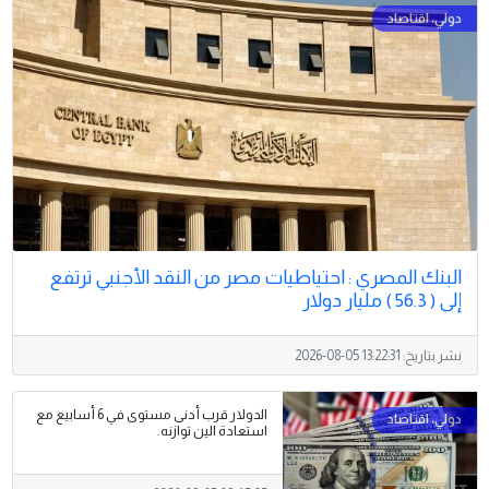
البنك المصري : احتياطيات مصر من النقد الأجنبي ترتفع
إلى ( 56.3 ) مليار دولار
نشر بتاريخ:
2026-08-05 13:22:31
الدولار قرب أدنى مستوى في 6 أسابيع مع
استعادة الين توازنه.