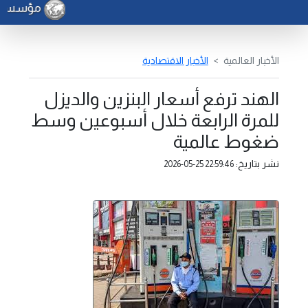
مؤسسة الن
الأخبار العالمية
الأخبار الاقتصادية
الهند ترفع أسعار البنزين والديزل
للمرة الرابعة خلال أسبوعين وسط
ضغوط عالمية
نشر بتاريخ:
2026-05-25 22:59:46