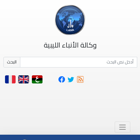
وكالة الأنباء الليبية
البحث