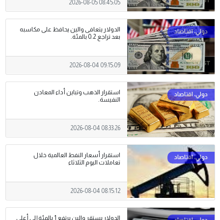
2026-08-05 08:45:05
الدولار يتعافى والين يحافظ على مكاسبه
بعد تراجع 0.2 بالمئة.
2026-08-04 09:15:09
استقرار الذهب وتباين أداء المعادن
النفيسة.
2026-08-04 08:33:26
استقرار أسعار النفط العالمية خلال
تعاملات اليوم الثلاثاء
2026-08-04 08:15:12
الدولار يستقر والين يرتفع 1 بالمئة إلى أعلى