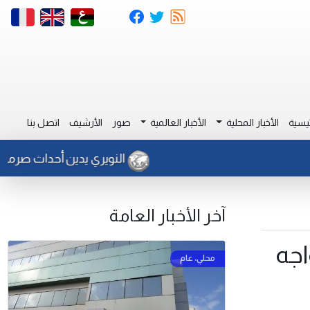
يسية
الأخبار المحلية
الأخبار العالمية
صور
الأرشيف
اتصل بنا
النويري يدين أحداث صرمان ويحمل 
آخر الأخبار العامة
اجه