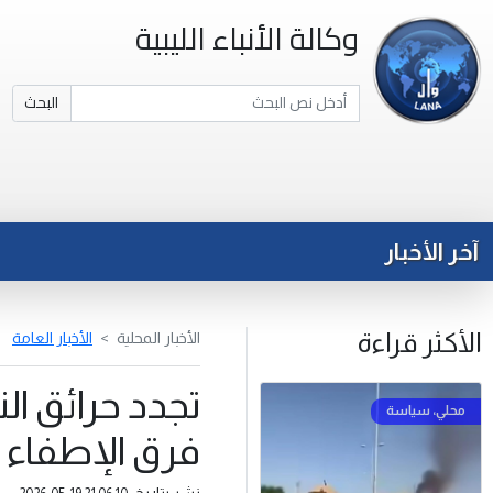
وكالة الأنباء الليبية
البحث
آخر الأخبار
الأكثر قراءة
الأخبار المحلية
الأخبار العامة
تجدد حرائق ا
فرق الإطفاء
نشر بتاريخ: