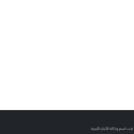
تحت اسم وكالة الأنباء الليبية .