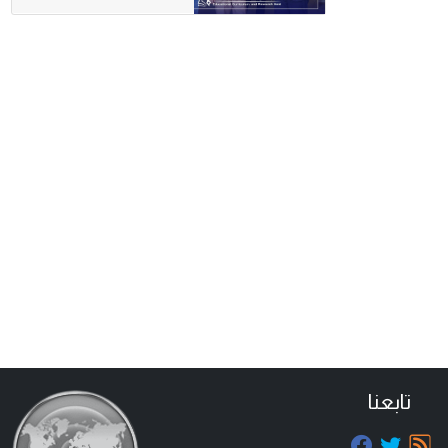
تابعنا