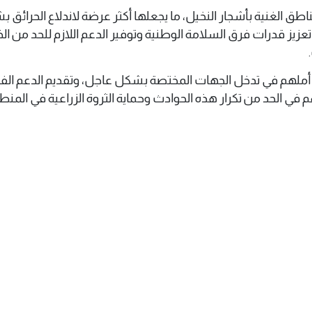
اطق الغنية بأشجار النخيل، ما يجعلها أكثر عرضة لاندلاع الحرائق 
تعزيز قدرات فرق السلامة الوطنية وتوفير الدعم اللازم للحد من ال
أملهم في تدخل الجهات المختصة بشكل عاجل، وتقديم الدعم الف
 في الحد من تكرار هذه الحوادث وحماية الثروة الزراعية في المنط