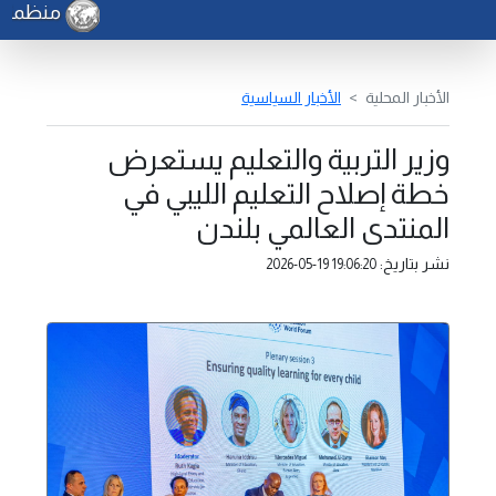
منظمة الف
الأخبار المحلية
الأخبار السياسية
وزير التربية والتعليم يستعرض
خطة إصلاح التعليم الليبي في
المنتدى العالمي بلندن
نشر بتاريخ:
2026-05-19 19:06:20