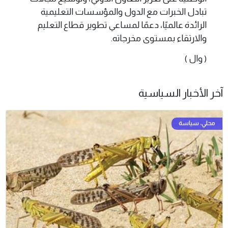
تبادل الخبرات مع الدول والمؤسسات التعليمية
الرائدة عالميًا، دعمًا لمساعي تطوير قطاع التعليم
والارتقاء بمستوى مخرجاته.
( وال )
آخر الأخبار السياسية