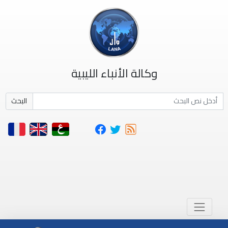
وكالة الأنباء الليبية
البحث