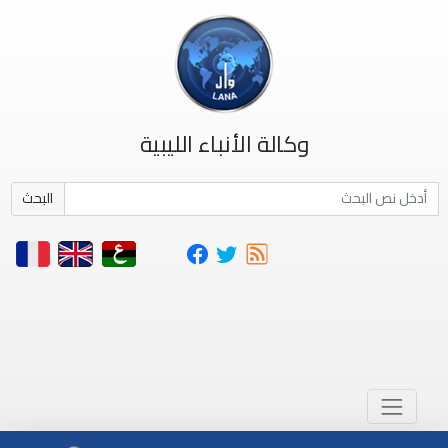
وكالة الأنباء الليبية
البحث