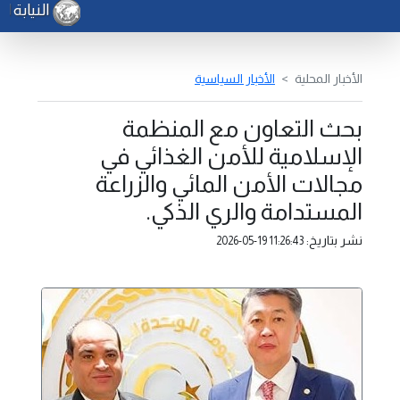
النيابة ا
الأخبار المحلية
الأخبار السياسية
بحث التعاون مع المنظمة
الإسلامية للأمن الغذائي في
مجالات الأمن المائي والزراعة
المستدامة والري الذكي.
نشر بتاريخ:
2026-05-19 11:26:43