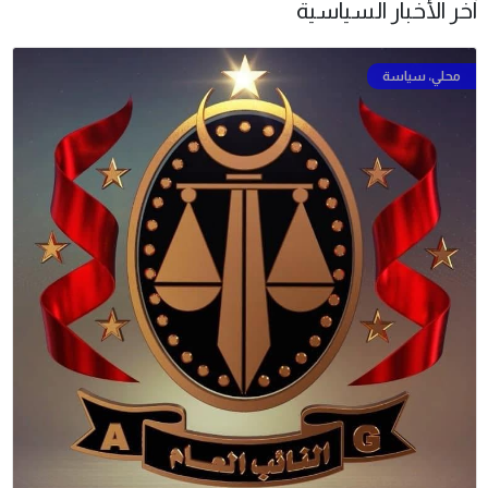
آخر الأخبار السياسية