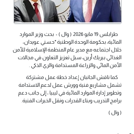
طرابلس 19 مايو 2026 ( وال ) - بحث وزير الموارد
المائية، بحكومة الوحدة الوطنية "حسني عويدان،
خلال اجتماعه مع مدير عام المنظمة الإسلامية للأمن
الغذائي بيريك أرين، سبل تعزيز التعاون في مجالات
الأمن المائي والزراعة المستدامة والري الذكي .
كما ناقش الجانبان إعداد خطة عمل مشتركة
تشمل مشاريع فنية وورش عمل لدعم الاستدامة
وتطوير إدارة الموارد المائية في ليبيا ، إلى جانب دعم
برامج التدريب وبناء القدرات ونقل الخبرات الفنية.
( وال )