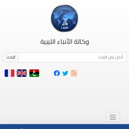
وكالة الأنباء الليبية
البحث