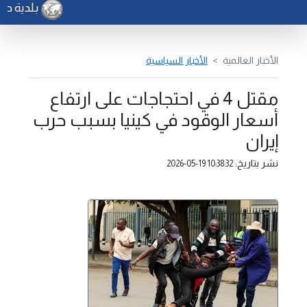
بلدية صرم
الأخبار العالمية
الأخبار السياسية
مقتل 4 في احتجاجات على ارتفاع
أسعار الوقود في كينيا بسبب حرب
إيران
نشر بتاريخ:
2026-05-19 10:38:32