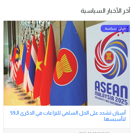
آخر الأخبار السياسية
آسيان تشدد على الحل السلمي للنزاعات في الذكرى الـ59
لتأسيسها .