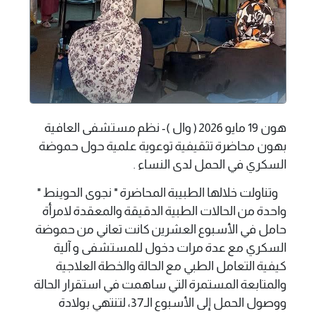
هون 19 مايو 2026 ( وال )- نظم مستشفى العافية
بهون محاضرة تثقيفية توعوية علمية حول حموضة
السكري في الحمل لدى النساء .
وتناولت خلالها الطبيبة المحاضرة " نجوى الحوينط "
واحدة من الحالات الطبية الدقيقة والمعقدة لامرأة
حامل في الأسبوع العشرين كانت تعاني من حموضة
السكري مع عدة مرات دخول للمستشفى و آلية
كيفية التعامل الطبي مع الحالة والخطة العلاجية
والمتابعة المستمرة التي ساهمت في استقرار الحالة
ووصول الحمل إلى الأسبوع الـ37، لتنتهي بولادة