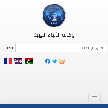
وكالة الأنباء الليبية
البحث