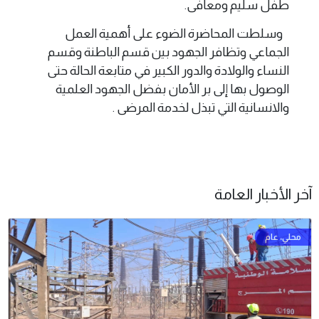
طفل سليم ومعافى.
وسلطت المحاضرة الضوء على أهمية العمل
الجماعي وتظافر الجهود بين قسم الباطنة وقسم
النساء والولادة والدور الكبير في متابعة الحالة حتى
الوصول بها إلى بر الأمان بفضل الجهود العلمية
والانسانية التي تبذل لخدمة المرضى .
آخر الأخبار العامة