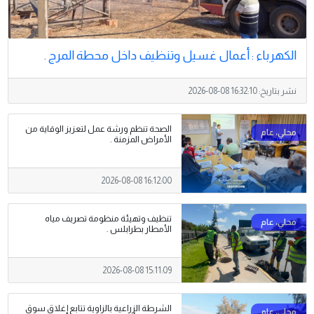
الكهرباء : أعمال غسيل وتنظيف داخل محطة المرج .
نشر بتاريخ:
2026-08-08 16:32:10
الصحة تنظم ورشة عمل لتعزيز الوقاية من
الأمراض المزمنة .
2026-08-08 16:12:00
تنظيف وتهيئة منظومة تصريف مياه
الأمطار بطرابلس .
2026-08-08 15:11:09
الشرطة الزراعية بالزاوية تتابع إغلاق سوق