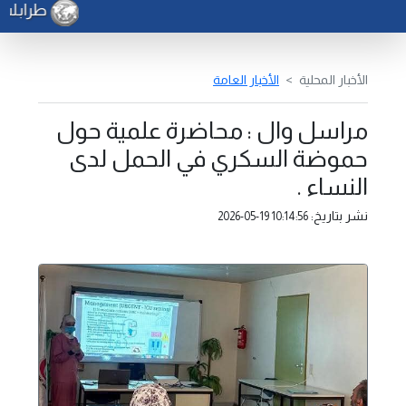
طرابلس تح
الأخبار المحلية
الأخبار العامة
مراسل وال : محاضرة علمية حول
حموضة السكري في الحمل لدى
النساء .
نشر بتاريخ:
2026-05-19 10:14:56