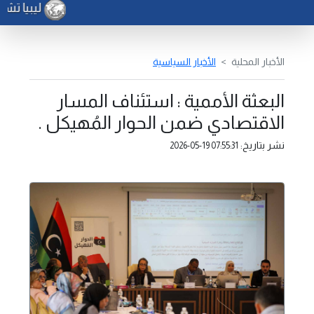
ليبيا تشار
الأخبار المحلية
الأخبار السياسية
البعثة الأممية : استئناف المسار
الاقتصادي ضمن الحوار المُهيكل .
نشر بتاريخ:
2026-05-19 07:55:31