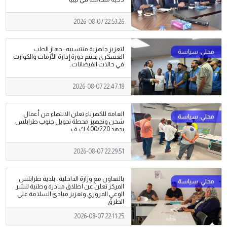
2026-08-07 22:53:26
لتعزيز جاهزية منتسبيه : جهاز الطب
العسكري يختتم دورة إدارة الأزمات والكوارث
في حالات الفيضانات.
2026-08-07 22:47:18
العامة للكهرباء تعلن الانتهاء من أعمال
شحن وتجهيز محطة تحويل جنوب طرابلس
بجهد 400/220 ك.ف.
2026-08-07 22:29:51
بالتعاون مع وزارة الداخلية : بلدية طرابلس
المركز تعلن عن اطلاق مبادرة وطنية لنشر
الوعي المروري وتعزيز مبادئ السلامة على
الطرق
2026-08-07 22:11:25