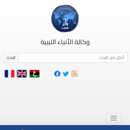
وكالة الأنباء الليبية
البحث