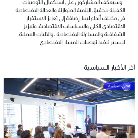
وسيعكف المشاركون على استكمال التوصيات
الكفيلة بتحقيق التنمية المتوازنة والعدالة الاقتصادية
في مختلف أنحاء ليبيا، إضافة إلى تعزيز الاستقرار
الاقتصادي الكلي والسياسات الاقتصادية، وتعزيز
الشفافية والمساءلة الاقتصادية ، والآليات العملية
لتيسير تنفيذ توصيات المسار الاقتصادي.
آخر الأخبار السياسية