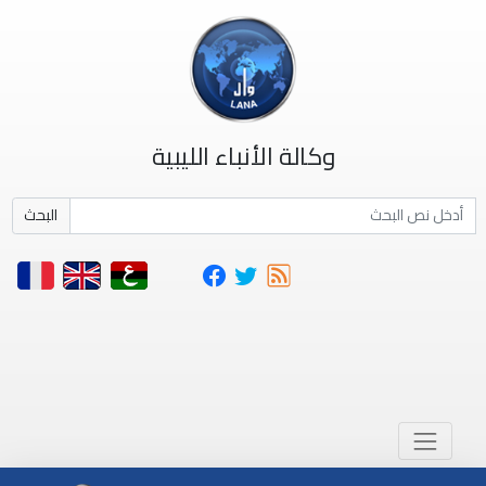
وكالة الأنباء الليبية
البحث