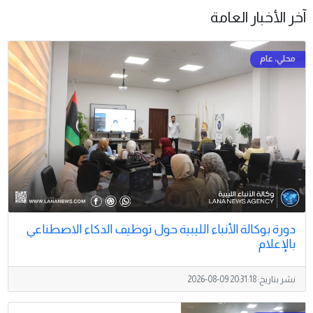
آخر الأخبار العامة
دورة بوكالة الأنباء الليبية حول توظيف الذكاء الاصطناعي
بالإعلام
نشر بتاريخ:
2026-08-09 20:31:18