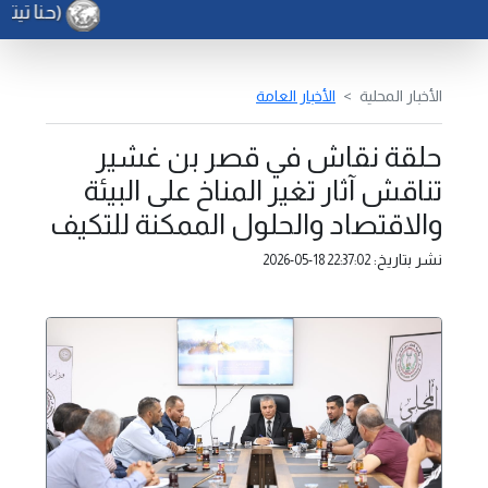
(حنا تيته)
الأخبار المحلية
الأخبار العامة
حلقة نقاش في قصر بن غشير
تناقش آثار تغير المناخ على البيئة
والاقتصاد والحلول الممكنة للتكيف
نشر بتاريخ:
2026-05-18 22:37:02