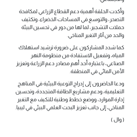
وأكدت الحلقة أهمية دعم القطاع الزراعي لمكافحة
التصحر، والتوسع في المساحات الخضراء، وتكثيف
حملات التشجير، لما لها من دور في تحسين البيئة
والحد من آثار التغير المناخي.
كما شدد المشاركون على ضرورة ترشيد استهلاك
المياه، وتفعيل الاستفادة من منظومة النهر
الصناعي، باعتباره أحد أهم مصادر دعم الزراعة وتعزيز
الأمن المائي في المنطقة.
ودعا الحاضرون إلى إدراج التوعية البيئية في المناهج
التعليمية، ودعم مشاريع الطاقة المتجددة، وتحسين
إدارة الموارد، ووضع خطط وطنية للتكيف مع التغير
المناخي، إلى جانب تعزيز البحث العلمي البيئي في ليبيا.
( وال )