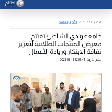
اختتام المخ
الأخبار المحلية
الأخبار العامة
جامعة وادي الشاطئ تفتتح
معرض المنتجات الطلابية لتعزيز
ثقافة الابتكار وريادة الأعمال
نشر بتاريخ:
2026-05-18 22:05:41