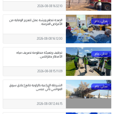
2026-08-08 16:32:10
الصحة تنظم ورشة عمل لتعزيز الوقاية من
الأمراض المزمنة .
2026-08-08 16:12:00
تنظيف وتهيئة منظومة تصريف مياه
الأمطار بطرابلس .
2026-08-08 15:11:09
الشرطة الزراعية بالزاوية تتابع إغلاق سوق
المواشي بأبي عيسى
2026-08-08 12:46:15