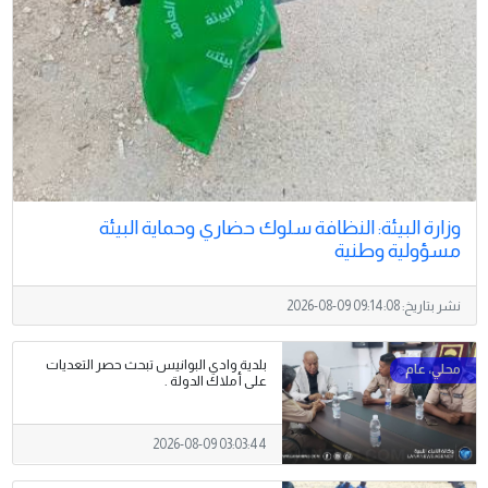
وزارة البيئة: النظافة سلوك حضاري وحماية البيئة
مسؤولية وطنية
نشر بتاريخ:
2026-08-09 09:14:08
بلدية وادي البوانيس تبحث حصر التعديات
على أملاك الدولة .
2026-08-09 03:03:44