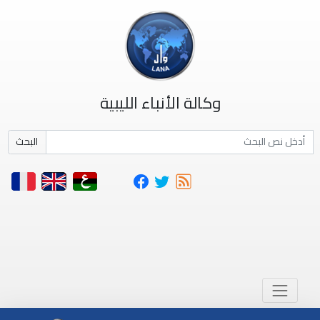
وكالة الأنباء الليبية
البحث