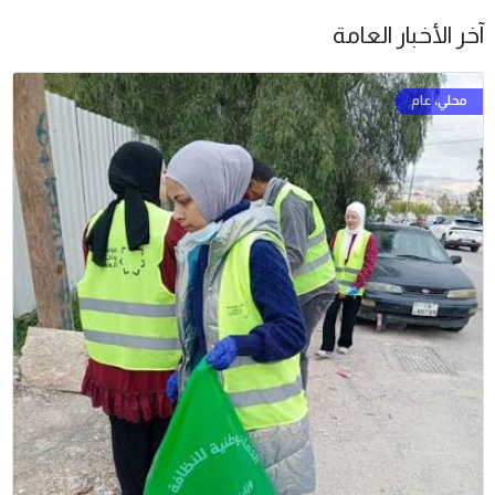
آخر الأخبار العامة