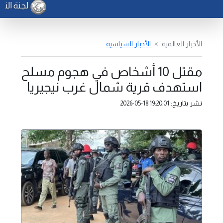
لجنة التع
الأخبار العالمية
الأخبار السياسية
مقتل 10 أشخاص في هجوم مسلح
استهدف قرية شمال غرب نيجيريا
نشر بتاريخ:
2026-05-18 19:20:01