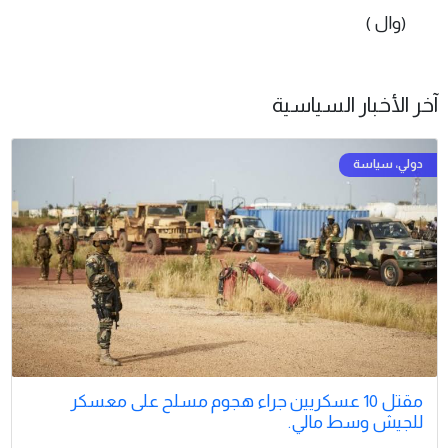
(وال )
آخر الأخبار السياسية
مقتل 10 عسكريين جراء هجوم مسلح على معسكر
للجيش وسط مالي.