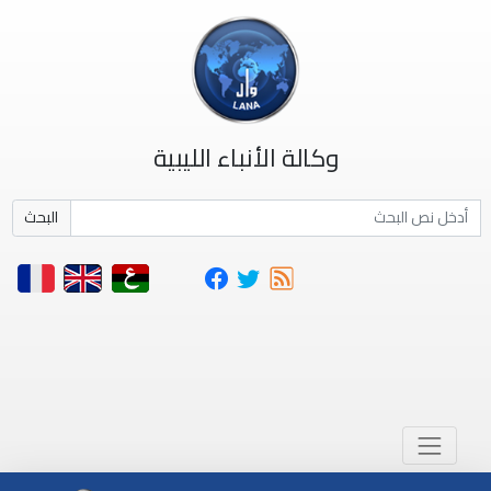
وكالة الأنباء الليبية
البحث