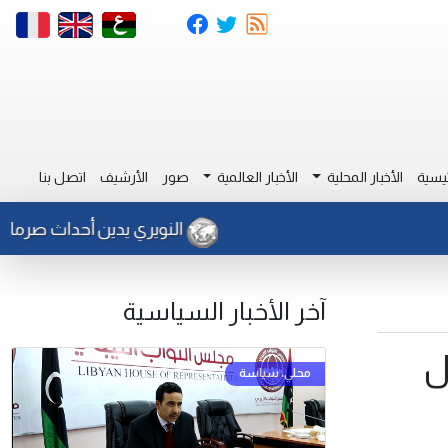
يسية
الأخبار المحلية
الأخبار العالمية
صور
الأرشيف
اتصل بنا
النويري يدين أحداث صرمان ويحمل
آخر الأخبار السياسية
ل