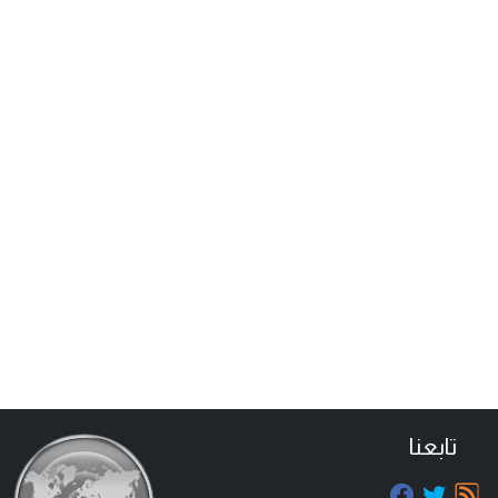
تابعنا