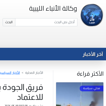
وكالة الأنباء الليبية
البحث
آخر الأخبار
الأكثر قراءة
الأخبار المحلية
الأخبار السياسي
فريق الجودة ي
للاعتماد
نشر بتاريخ: