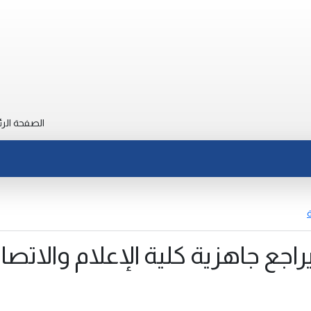
الصفحة الرئ
ة
راجع جاهزية كلية الإعلام والاتصا