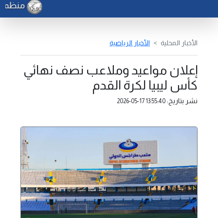
منظمة ال
الأخبار المحلية
الأخبار الرياضية
إعلان مواعيد وملاعب نصف نهائي
كأس ليبيا لكرة القدم
نشر بتاريخ:
2026-05-17 13:55:40