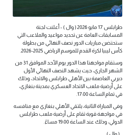
طرابلس 17 مايو 2026 ( وال ) - أعلنت لجنة
المسابقات العامة عن تحديد مواعيد والملاعب التي
ستحتضن مباريات الدور نصف النهائي من بطولة
كأس ليبيا لكرة القدم للموسم الرياضي 2025-2026.
وستقام مواجهتا هذا الدور يوم الأحد الموافق 31 من
الشهر الجاري، حيث يشهد النصف النهائي الأول
ديربي العاصمة بين الأهلي طرابلس والاتحاد، وذلك
على أرضية ملعب الاتحاد العسكري بمدينة بنغازي،
في تمام الساعة 17:00.
وفي المباراة الثانية، يلتقي الأهلي بنغازي مع منافسه
في مواجهة قوية تقام على أرضية ملعب طرابلس
الدولي، وذلك عند الساعة 19:00 مساءً.
.. ( وال ) ..