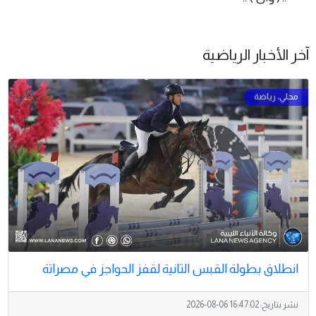
آخر الأخبار الرياضية
انطلاق بطولة القبس الثانية لقفز الحواجز في مصراتة
نشر بتاريخ:
2026-08-06 16:47:02