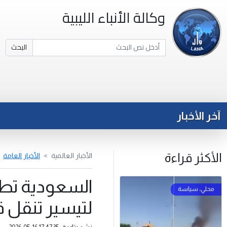
وكالة الأنباء الليبية
البحث
آخر الأخبار
الأكثر قراءة
الأخبار العالمية
الأخبار العامة
السعودية تطلق 
لتيسير تنقل ق
نشر بتاريخ: