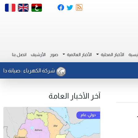
يسية
الأخبار المحلية
الأخبار العالمية
صور
الأرشيف
اتصل بنا
شركة الكهرباء : صيانة دائرة مجدول 
آخر الأخبار العامة