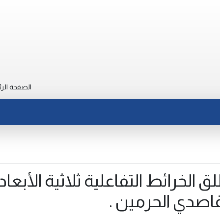
الصفحة الرئ
الخرائط التفاعلية ثلاثية الأبعاد
اصدي الحرمين .