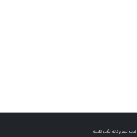
تحت اسم وكالة الأنباء الليبية .