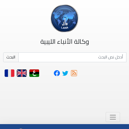
وكالة الأنباء الليبية
البحث