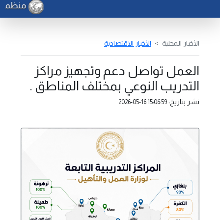
منظمة ال
الأخبار المحلية
الأخبار الاقتصادية
العمل تواصل دعم وتجهيز مراكز
التدريب النوعي بمختلف المناطق .
نشر بتاريخ:
2026-05-16 15:06:59