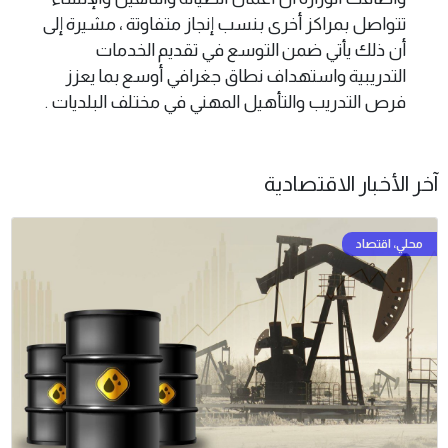
تتواصل بمراكز أخرى بنسب إنجاز متفاوتة ، مشيرة إلى
أن ذلك يأتي ضمن التوسع في تقديم الخدمات
التدريبية واستهداف نطاق جغرافي أوسع بما يعزز
فرص التدريب والتأهيل المهني في مختلف البلديات .
آخر الأخبار الاقتصادية