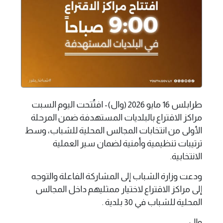
طرابلس 16 مايو 2026 (وال)- افتُتحت اليوم السبت
مراكز الاقتراع بالبلديات المستهدفة ضمن المرحلة
الأولى من انتخابات المجالس المحلية للشباب، وسط
ترتيبات تنظيمية وأمنية لضمان سير العملية
الانتخابية.
ودعت وزارة الشباب إلى المشاركة الفاعلة والتوجه
إلى مراكز الاقتراع لاختيار ممثليهم داخل المجالس
المحلية للشباب في 30 بلدية .
وال..