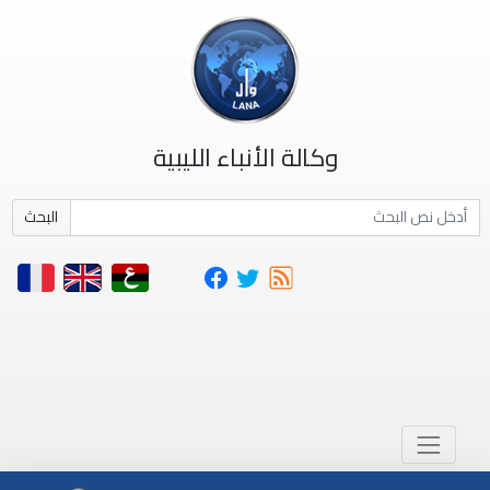
وكالة الأنباء الليبية
البحث