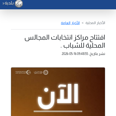
بلدية صرم
الأخبار المحلية
الأخبار العامة
افتتاح مراكز انتخابات المجالس
المحلية للشباب .
نشر بتاريخ:
2026-05-16 09:48:55