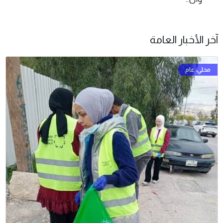
آخر الأخبار العامة