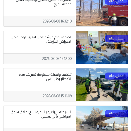
محطة المرج .
2026-08-08 16:32:10
الصحة تنظم ورشة عمل لتعزيز الوقاية من
الأمراض المزمنة .
2026-08-08 16:12:00
تنظيف وتهيئة منظومة تصريف مياه
الأمطار بطرابلس .
2026-08-08 15:11:09
الشرطة الزراعية بالزاوية تتابع إغلاق سوق
المواشي بأبي عيسى