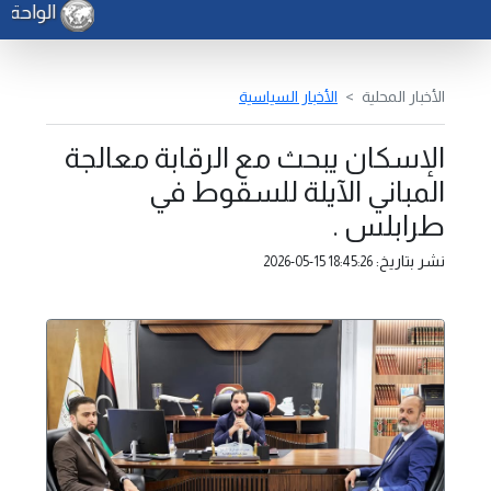
الواحة لل
الأخبار المحلية
الأخبار السياسية
الإسكان يبحث مع الرقابة معالجة
المباني الآيلة للسقوط في
طرابلس .
نشر بتاريخ:
2026-05-15 18:45:26