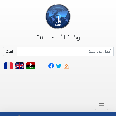
وكالة الأنباء الليبية
البحث