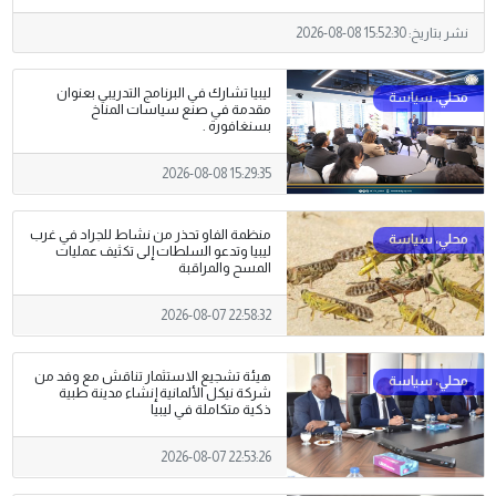
نشر بتاريخ:
2026-08-08 15:52:30
ليبيا تشارك في البرنامج التدريبي بعنوان
مقدمة في صنع سياسات المناخ
بسنغافورة .
2026-08-08 15:29:35
منظمة الفاو تحذر من نشاط للجراد في غرب
ليبيا وتدعو السلطات إلى تكثيف عمليات
المسح والمراقبة
2026-08-07 22:58:32
هيئة تشجيع الاستثمار تناقش مع وفد من
شركة نيكل الألمانية إنشاء مدينة طبية
ذكية متكاملة في ليبيا
2026-08-07 22:53:26