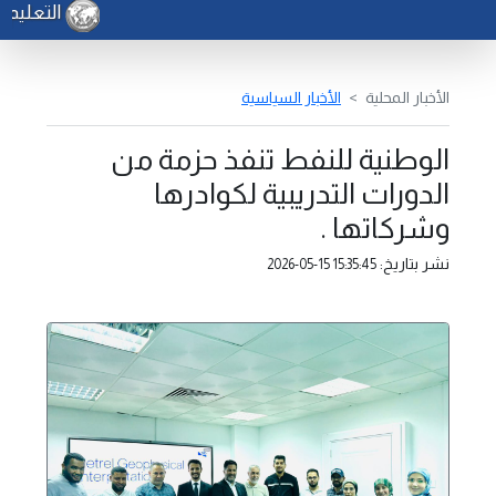
التعليم - 
الأخبار المحلية
الأخبار السياسية
الوطنية للنفط تنفذ حزمة من
الدورات التدريبية لكوادرها
وشركاتها .
نشر بتاريخ:
2026-05-15 15:35:45