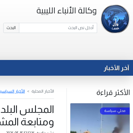
وكالة الأنباء الليبية
البحث
آخر الأخبار
الأكثر قراءة
الأخبار المحلية
الأخبار السياسي
المجلس البلد
ومتابعة المشا
نشر بتاريخ: