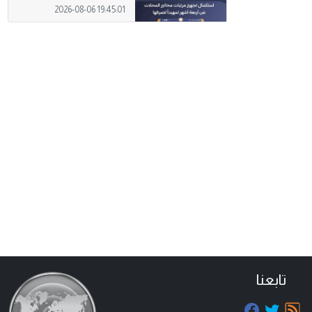
2026-08-06 19:45:01
تابعنا