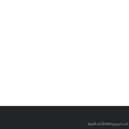
تحت اسم وكالة الأنباء الليبية .