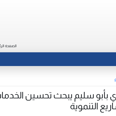
الصفحة الرئ
ة
ي بأبو سليم يبحث تحسين الخدما
ريع التنموية