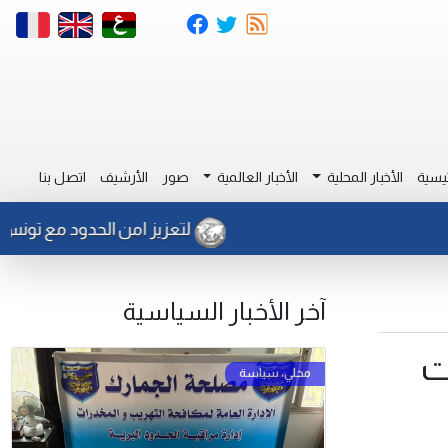
يسية
الأخبار المحلية
الأخبار العالمية
صور
الأرشيف
اتصل بنا
لتعزيز امن الحدود مع تونس : ضبط ك
آخر الأخبار السياسية
ت