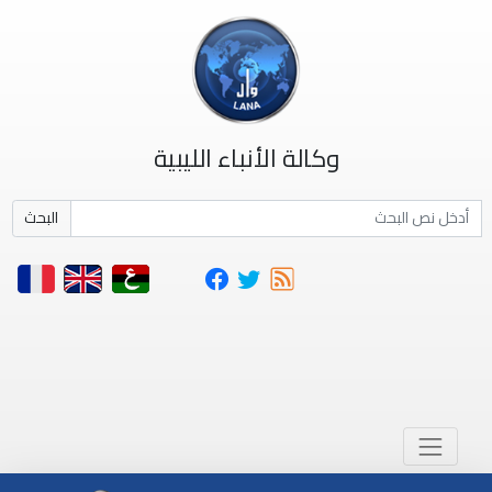
وكالة الأنباء الليبية
البحث