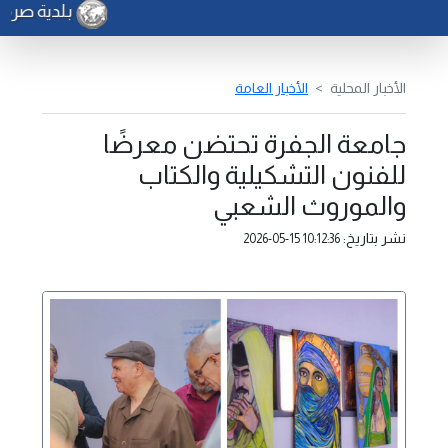
بلدية صرمان 
الأخبار المحلية
الأخبار العامة
جامعة الجفرة تحتضن معرضًا
للفنون التشكيلية والكتاب
والموروث الشعبي
نشر بتاريخ:
2026-05-15 10:12:36