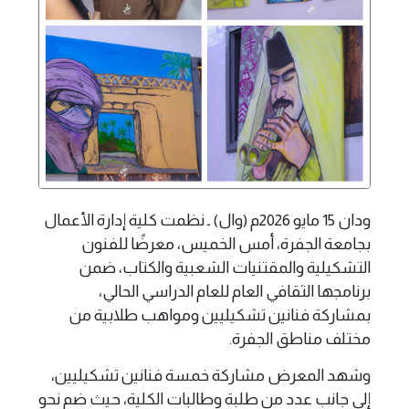
ودان 15 مايو 2026م (وال) ـ نظمت كلية إدارة الأعمال
بجامعة الجفرة، أمس الخميس، معرضًا للفنون
التشكيلية والمقتنيات الشعبية والكتاب، ضمن
برنامجها الثقافي العام للعام الدراسي الحالي،
بمشاركة فنانين تشكيليين ومواهب طلابية من
مختلف مناطق الجفرة.
وشهد المعرض مشاركة خمسة فنانين تشكيليين،
إلى جانب عدد من طلبة وطالبات الكلية، حيث ضم نحو