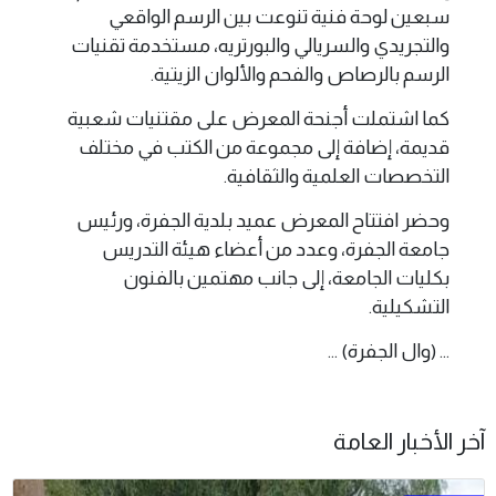
سبعين لوحة فنية تنوعت بين الرسم الواقعي
والتجريدي والسريالي والبورتريه، مستخدمة تقنيات
الرسم بالرصاص والفحم والألوان الزيتية.
كما اشتملت أجنحة المعرض على مقتنيات شعبية
قديمة، إضافة إلى مجموعة من الكتب في مختلف
التخصصات العلمية والثقافية.
وحضر افتتاح المعرض عميد بلدية الجفرة، ورئيس
جامعة الجفرة، وعدد من أعضاء هيئة التدريس
بكليات الجامعة، إلى جانب مهتمين بالفنون
التشكيلية.
... (وال الجفرة) ...
آخر الأخبار العامة