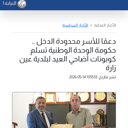
النيابة ا
الأخبار المحلية
الأخبار السياسية
دعمًا للأسر محدودة الدخل ..
حكومة الوحدة الوطنية تسلم
كوبونات أضاحي العيد لبلدية عين
زارة
نشر بتاريخ:
2026-05-14 13:55:53