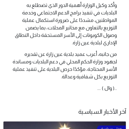
وأكد وكيل الوزارة أهمية الدور الذي تضطلع به
البلديات في تنفيذ برامج الدعم الاجتماعي وخدمة
المواطنين، مشددًا على ضرورة استكمال عملية
التوزيع بالتعاون مع مخاتير المحلات، بما يضمن
وصول الكوبونات إلى الأسر المستحقة داخل النطاق
الإداري لبلدية عين زارة.
من جانبه، أعرب عميد بلدية عين زارة عن تقديره
لجهود وزارة الحكم المحلي في دعم البلديات ومساندة
الأسر المحتاجة، مؤكدًا حرص البلدية على تنفيذ عملية
التوزيع بكل شفافية وعدالة.
...( وال ) ....
آخر الأخبار السياسية