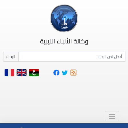
وكالة الأنباء الليبية
البحث