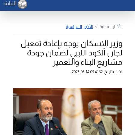
النيابة ا
الأخبار المحلية
الأخبار السياسية
وزير الإسكان يوجه بإعادة تفعيل
لجان الكود الليبي لضمان جودة
مشاريع البناء والتعمير
نشر بتاريخ:
2026-05-14 09:41:32