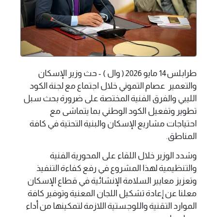
طرابلس14 مايو 2026 ( وال ) - حث وزير الإسكان
والتعمير عصام التموني خلال اجتماع مع لجنة الكود
الليبي والفرق الفنية المختصة على ضرورة بحث سبل
تطوير وتفعيل الكود الوطني بما يتماشى مع
احتياجات مشاريع الإسكان والبنية التحتية في كافة
المناطق.
وشدد الوزير خلال اللقاء على المحورية الفنية
والتنظيمية لهذا المشروع في رفع كفاءة التنفيذ
وتعزيز معايير السلامة الإنشائية في قطاع الإسكان
معلنا عن إعادة تشكيل اللجان المعنية وتوفير كافة
الموارد التقنية واللوجستية اللازمة لتمكينها من أداء