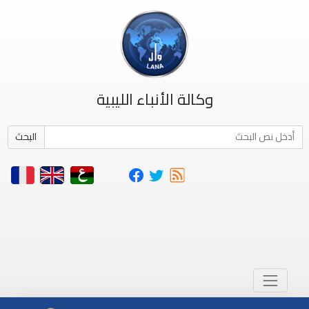
وكالة الأنباء الليبية
البحث