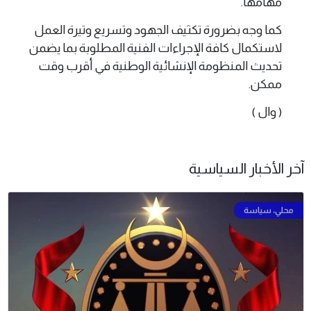
مهامها.
كما وجه بضرورة تكثيف الجهود وتسريع وتيرة العمل
لاستكمال كافة الإجراءات الفنية المطلوبة بما يضمن
تحديث المنظومة الإنشائية الوطنية في أقرب وقت
ممكن.
( وال )
آخر الأخبار السياسية