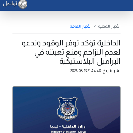
تواصل أعم
الأخبار المحلية
الأخبار العامة
الداخلية تؤكد توفر الوقود وتدعو
لعدم التزاحم ومنع تعبئته في
البراميل البلاستيكية
نشر بتاريخ:
2026-05-13 21:44:40