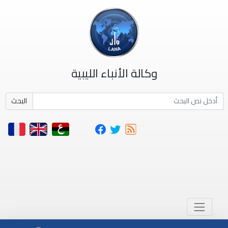
وكالة الأنباء الليبية
البحث