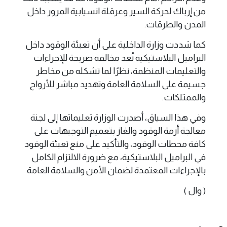
من إرباك لحركة السير وعرقلة انسيابية المرور داخل
المدن والطرقات.
كما شددت وزارة الداخلية على أن تعبئة الوقود داخل
البراميل البلاستيكية تُعد مخالفة صريحة للإجراءات
والتعليمات المنظمة، نظرًا لما تشكله من مخاطر
جسيمة على السلامة العامة وتهديد مباشر للأرواح
والممتلكات.
وفي هذا السياق، أصدرت الوزارة تعليماتها إلى لجنة
معالجة أزمة الوقود والغاز بتعميم التوجيهات على
كافة محطات الوقود، والتأكيد على منع تعبئة الوقود
في البراميل البلاستيكية، مع ضرورة الالتزام الكامل
بالإجراءات المعتمدة لضمان الأمن والسلامة العامة
( وال )