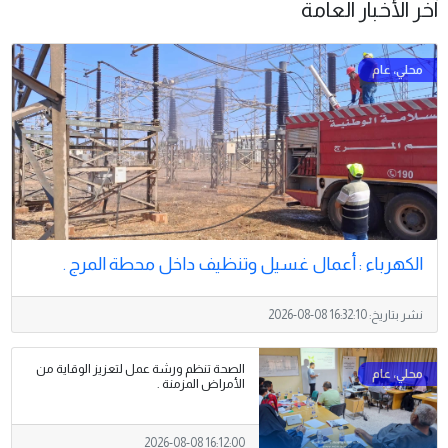
آخر الأخبار العامة
الكهرباء : أعمال غسيل وتنظيف داخل محطة المرج .
نشر بتاريخ:
2026-08-08 16:32:10
الصحة تنظم ورشة عمل لتعزيز الوقاية من
الأمراض المزمنة .
2026-08-08 16:12:00