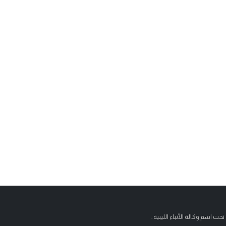
تحت اسم وكالة الأنباء الليبية .