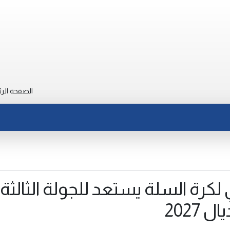
الصفحة الرئ
ي لكرة السلة يستعد للجولة الثالثة
2027