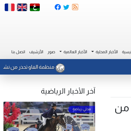
يسية
الأخبار المحلية
الأخبار العالمية
صور
الأرشيف
اتصل بنا
منظمة الفاو تحذر من نشاط للجراد
آخر الأخبار الرياضية
 من