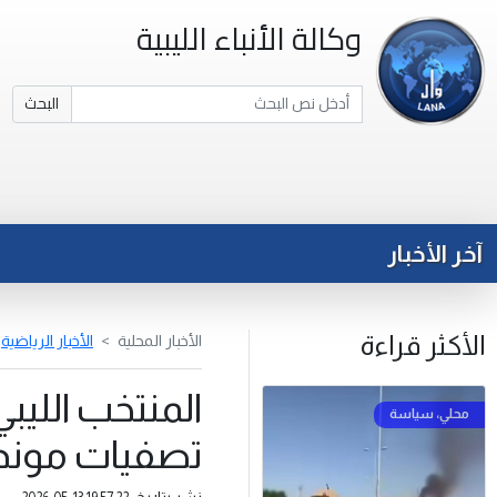
وكالة الأنباء الليبية
البحث
آخر الأخبار
الأكثر قراءة
الأخبار المحلية
الأخبار الرياضية
المنتخب الليب
تصفيات مونديال 
نشر بتاريخ: