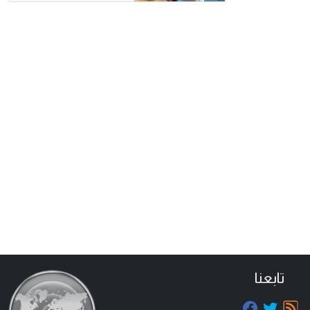
تابعنا