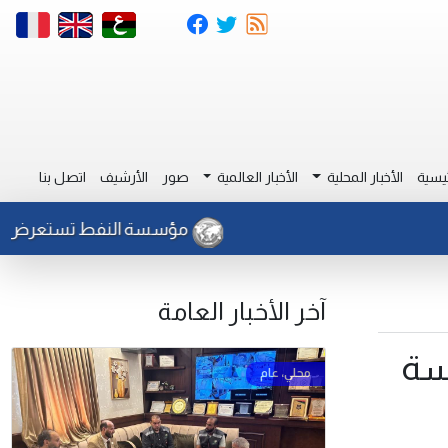
يسية
الأخبار المحلية
الأخبار العالمية
صور
الأرشيف
اتصل بنا
مؤسسة النفط تستعرض إنجازات 
آخر الأخبار العامة
سة