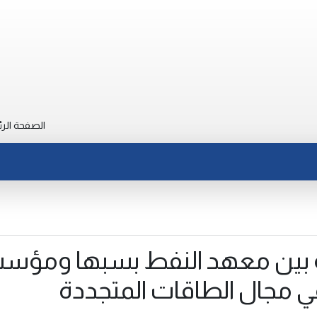
الصفحة الرئ
ة بين معهد النفط بسبها ومؤس
في مجال الطاقات المتجددة