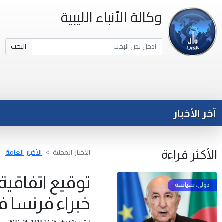
وكالة الأنباء الليبية
البحث
آخر الأخبار
الأكثر قراءة
الأخبار المحلية
الأخبار العامة
توقيع اتفاقي
خبراء فرنسا 
نشر بتاريخ: