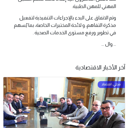
المهني للمهن الطبية.
وتم الاتفاق على البدء بالإجراءات التنفيذية لتفعيل
مذكرة التفاهم، و لائحة المختبرات الخاصة، بما يُسهم
في تطوير ورفع مستوى الخدمات الصحية .
... وال ...
آخر الأخبار الاقتصادية