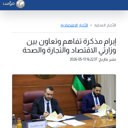
مؤسسة ا
الأخبار المحلية
الأخبار الاقتصادية
إبرام مذكرة تفاهم وتعاون بين
وزارتي الاقتصاد والتجارة والصحة
نشر بتاريخ:
2026-05-13 16:22:37