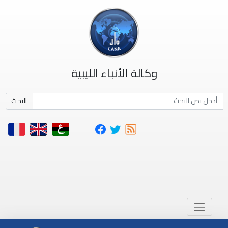
وكالة الأنباء الليبية
البحث