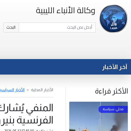
وكالة الأنباء الليبية
البحث
آخر الأخبار
الأكثر قراءة
الأخبار المحلية
الأخبار السياسي
المنفي يُشارك
الفرنسية بنير
نشر بتاريخ: