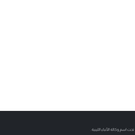
تحت اسم وكالة الأنباء الليبية .