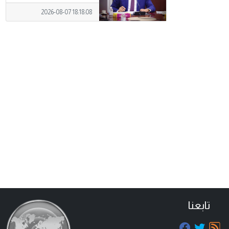
2026-08-07 18:18:08
تابعنا