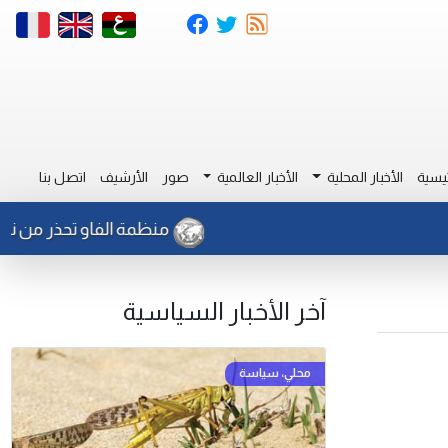
يسية
الأخبار المحلية
الأخبار العالمية
صور
الأرشيف
اتصل بنا
منظمة الفاو تحذر من نشاط لل
آخر الأخبار السياسية