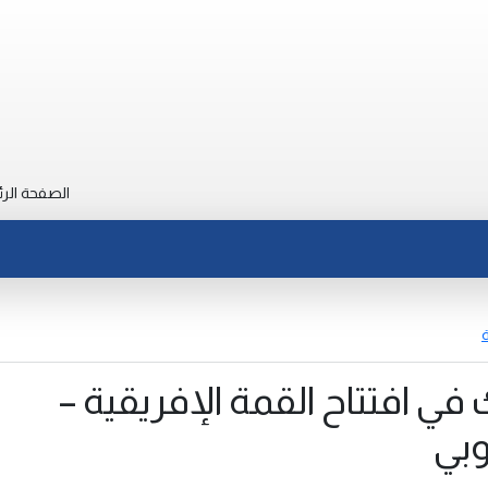
الصفحة الرئ
ة
 في افتتاح القمة الإفريقية –
وبي