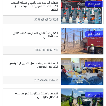
شركة البريقة تعلن افتتاح نقطة القيقب
(023) للتعبئة الفورية لأسطوانات غاز
الطهي.
2026-08-08 22:15:25
الكهرباء : أعمال غسيل وتنظيف داخل
محطة المرج .
2026-08-08 16:32:10
الصحة تنظم ورشة عمل لتعزيز الوقاية من
الأمراض المزمنة .
2026-08-08 16:12:00
تنظيف وتهيئة منظومة تصريف مياه
الأمطار بطرابلس .