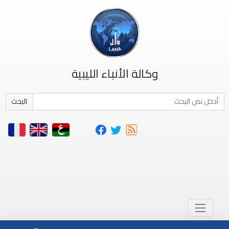
وكالة الأنباء الليبية
البحث