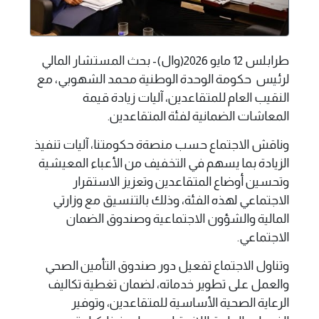
طرابلس 12 مايو 2026(وال)- بحث المستشار المالي
لرئيس حكومة الوحدة الوطنية محمد الشهوبي، مع
النقيب العام للمتقاعدين، آليات زيادة قيمة
المعاشات الضمانية لفئة المتقاعدين.
وناقش الاجتماع حسب منصةة حكومتنا، آليات تنفيذ
الزيادة بما يسهم في التخفيف من الأعباء المعيشية
وتحسين أوضاع المتقاعدين وتعزيز الاستقرار
الاجتماعي لهذه الفئة، وذلك بالتنسيق مع وزارتي
المالية والشؤون الاجتماعية وصندوق الضمان
الاجتماعي.
وتناول الاجتماع تفعيل دور صندوق التأمين الصحي
والعمل على تطوير خدماته، لضمان تغطية تكاليف
الرعاية الصحية الأساسية للمتقاعدين، وتوفير