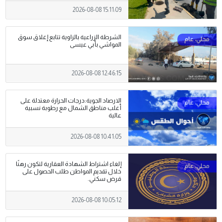
2026-08-08 15:11:09
الشرطة الزراعية بالزاوية تتابع إغلاق سوق
المواشي بأبي عيسى
2026-08-08 12:46:15
الارصاد الجوية:درجات الحرارة معتدلة على
أغلب مناطق الشمال مع رطوبة نسبية
عالية
2026-08-08 10:41:05
إلغاء اشتراط الشهادة العقارية لتكون رهنًا
خلال تقديم المواطن طلب الحصول على
قرض سكني.
2026-08-08 10:05:12