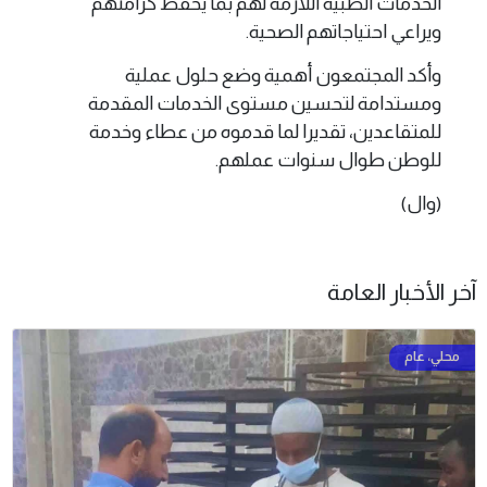
الخدمات الطبية اللازمة لهم بما يحفظ كرامتهم
ويراعي احتياجاتهم الصحية.
وأكد المجتمعون أهمية وضع حلول عملية
ومستدامة لتحسين مستوى الخدمات المقدمة
للمتقاعدين، تقديرا لما قدموه من عطاء وخدمة
للوطن طوال سنوات عملهم.
(وال)
آخر الأخبار العامة