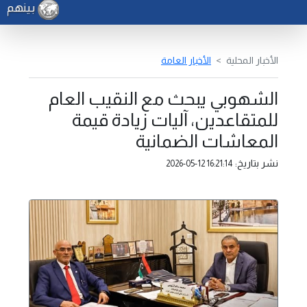
بينهم باكستان
الأخبار المحلية
الأخبار العامة
الشهوبي يبحث مع النقيب العام
للمتقاعدين، آليات زيادة قيمة
المعاشات الضمانية
نشر بتاريخ:
2026-05-12 16:21:14