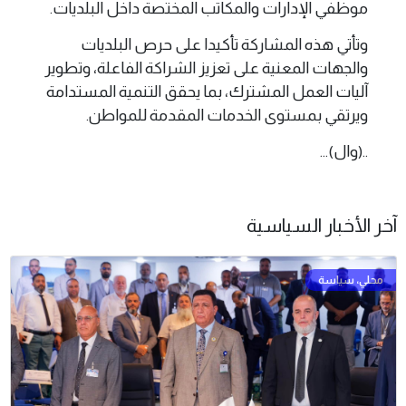
موظفي الإدارات والمكاتب المختصة داخل البلديات.
وتأتي هذه المشاركة تأكيدا على حرص البلديات
والجهات المعنية على تعزيز الشراكة الفاعلة، وتطوير
آليات العمل المشترك، بما يحقق التنمية المستدامة
ويرتقي بمستوى الخدمات المقدمة للمواطن.
..(وال)...
آخر الأخبار السياسية