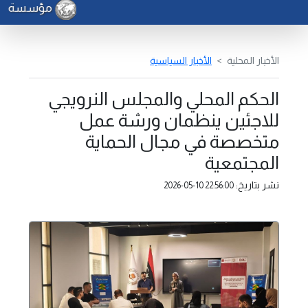
مؤسسة النف
الأخبار المحلية
الأخبار السياسية
الحكم المحلي والمجلس النرويجي
للاجئين ينظمان ورشة عمل
متخصصة في مجال الحماية
المجتمعية
نشر بتاريخ:
2026-05-10 22:56:00