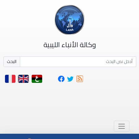
وكالة الأنباء الليبية
البحث