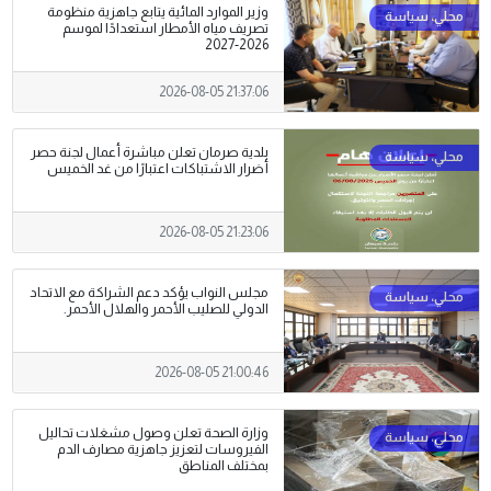
وزير الموارد المائية يتابع جاهزية منظومة
تصريف مياه الأمطار استعدادًا لموسم
2026-2027
2026-08-05 21:37:06
بلدية صرمان تعلن مباشرة أعمال لجنة حصر
أضرار الاشتباكات اعتبارًا من غد الخميس
2026-08-05 21:23:06
مجلس النواب يؤكد دعم الشراكة مع الاتحاد
الدولي للصليب الأحمر والهلال الأحمر.
2026-08-05 21:00:46
وزارة الصحة تعلن وصول مشغلات تحاليل
الفيروسات لتعزيز جاهزية مصارف الدم
بمختلف المناطق