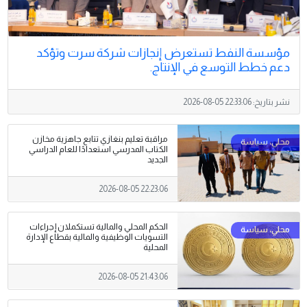
مؤسسة النفط تستعرض إنجازات شركة سرت وتؤكد
دعم خطط التوسع في الإنتاج.
نشر بتاريخ:
2026-08-05 22:33:06
مراقبة تعليم بنغازي تتابع جاهزية مخازن
الكتاب المدرسي استعدادًا للعام الدراسي
الجديد
2026-08-05 22:23:06
الحكم المحلي والمالية تستكملان إجراءات
التسويات الوظيفية والمالية بقطاع الإدارة
المحلية
2026-08-05 21:43:06