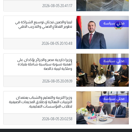
2026-08-05 20:41:17
ليبيا والصين تبحثان توسيع الشراكة في
تطوير القطاع الصحي والتدريب الطبي
2026-08-05 20:10:48
وزيرا خارجية مصر والجزائر يؤكدان على
أهمية تسوية سياسية شاملة بقيادة
وملكية ليبية خالصة
2026-08-05 20:09:39
وزيرا التربية والتعليم والشباب يعتمدان
الترتيبات النهائية لإطلاق المخيمات الصيفية
لطلاب المؤسسات التعليمية.
2026-08-05 20:02:58