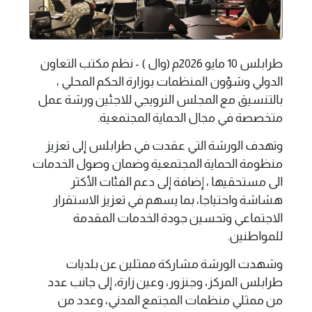
طرابلس 10 مايو 2026م (وال ) - نظم مكتب التعاون
الدولي وشؤون المنظمات بوزارة الحكم المحلي ،
بالتنسيق مع المجلس النرويجي للاجئين ورشة عمل
متخصصة في مجال الحماية المجتمعية.
وتهدف الورشة التي عقدت في طرابلس إلى تعزيز
منظومة الحماية المجتمعية وضمان وصول الخدمات
الى مستحقيها ، إضافة إلى دعم الفئات الأكثر
هشاشة واحتياجا، بما يسهم في تعزيز الاستقرار
الاجتماعي وتحسين جودة الخدمات المقدمة
للمواطنين.
وشهدت الورشة مشاركة ممثلين عن بلديات
طرابلس المركز، وجنزور، وعين زارة، إلى جانب عدد
من ممثلي منظمات المجتمع المدني، وعدد من