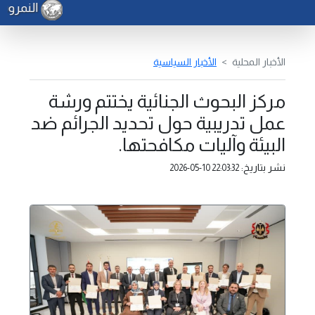
النمروش 
الأخبار المحلية
الأخبار السياسية
مركز البحوث الجنائية يختتم ورشة
عمل تدريبية حول تحديد الجرائم ضد
البيئة وآليات مكافحتها.
نشر بتاريخ:
2026-05-10 22:03:32