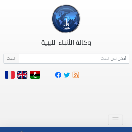
وكالة الأنباء الليبية
البحث