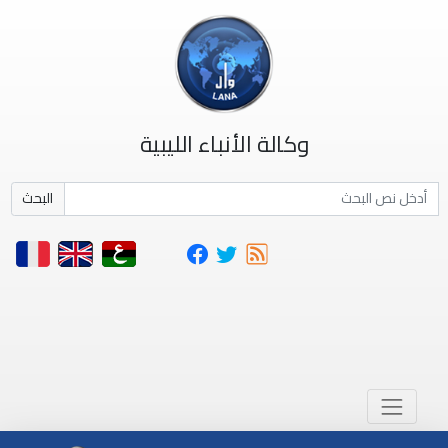
وكالة الأنباء الليبية
البحث