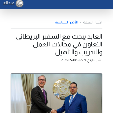
عبدالعاطي
الأخبار المحلية
الأخبار السياسية
العابد يبحث مع السفير البريطاني
التعاون في مجالات العمل
والتدريب والتأهيل
نشر بتاريخ:
2026-05-10 16:55:39