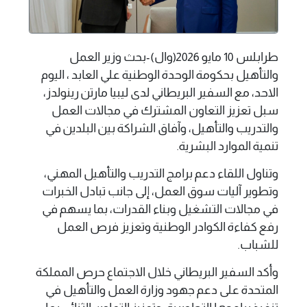
طرابلس 10 مايو 2026(وال)-بحث وزير العمل
والتأهيل بحكومة الوحدة الوطنية علي العابد ، اليوم
الاحد، مع السفير البريطاني لدى ليبيا مارتن رينولدز،
سبل تعزيز التعاون المشترك في مجالات العمل
والتدريب والتأهيل، وآفاق الشراكة بين البلدين في
تنمية الموارد البشرية.
وتناول اللقاء دعم برامج التدريب والتأهيل المهني،
وتطوير آليات سوق العمل، إلى جانب تبادل الخبرات
في مجالات التشغيل وبناء القدرات، بما يسهم في
رفع كفاءة الكوادر الوطنية وتعزيز فرص العمل
للشباب.
وأكد السفير البريطاني خلال الاجتماع حرص المملكة
المتحدة على دعم جهود وزارة العمل والتأهيل في