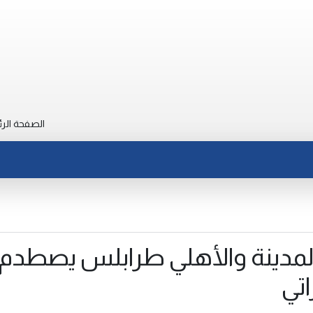
الصفحة الرئ
 المدينة والأهلي طرابلس يصطدم
اتي