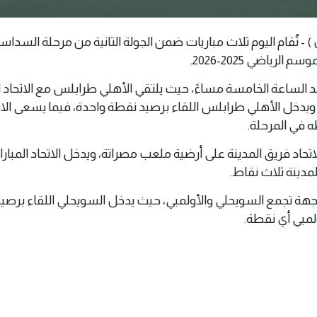
 10 مايو 2026 ( وال ) - تُقام اليوم ثلاث مباريات ضمن الجولة الثانية من مرحلة الس
الرياضي 2025-2026.
د الساعة الخامسة مساءً، حيث يلتقي الأهلي طرابلس مع الاتحاد 
دخل الأهلي طرابلس اللقاء برصيد نقطة واحدة، فيما يسعى الات
 في المرحلة.
 الاتحاد فريق المدينة على أرضية ملعب مصراتة، ويدخل الاتحاد المبار
مدينة ثلاث نقاط.
واجهة تجمع السويحلي والأولمبي، حيث يدخل السويحلي اللقاء برصيد
لمبي أي نقطة.