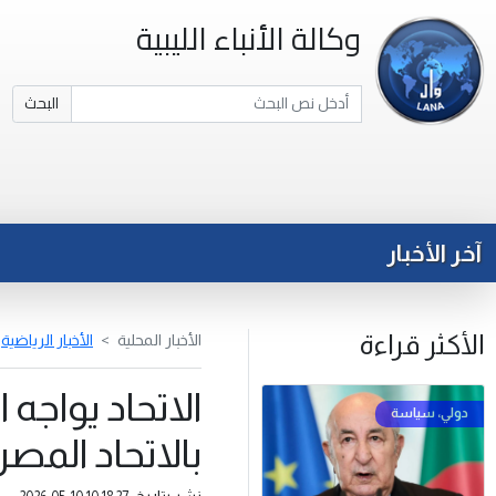
وكالة الأنباء الليبية
البحث
آخر الأخبار
الأكثر قراءة
الأخبار المحلية
الأخبار الرياضية
الاتحاد يواجه
بالاتحاد المصر
نشر بتاريخ: