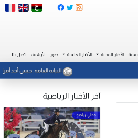
يسية
الأخبار المحلية
الأخبار العالمية
صور
الأرشيف
اتصل بنا
النيابة العامة : حبس أحد أفراد جهاز الأ
آخر الأخبار الرياضية