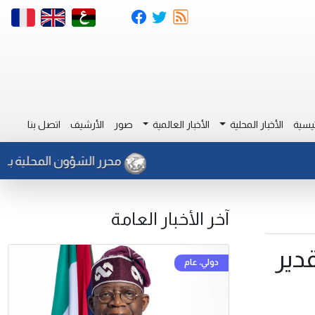
يسية
الأخبار المحلية
الأخبار العالمية
صور
الأرشيف
اتصل بنا
محرر الشؤون المحلية بـ (وال) :
آخر الأخبار العامة
دير