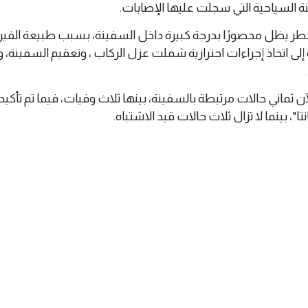
ة السياحية التي سجلت عليها الإصابات.
ر يظل محصورًا بدرجة كبيرة داخل السفينة، بسبب طبيعة الف
 إلى اتخاذ إجراءات احترازية شملت عزل الركاب ، وتعقيم السفينة، 
اني حالات مرتبطة بالسفينة، بينها ثلاث وفيات، فيما تم تأكيد 
بينما لا تزال ثلاث حالات قيد الاشتباه.