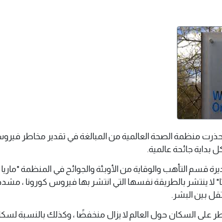
ايو 2026 (وال) - حذرت منظمة الصحة العالمية من المبالغة في تقدير مخاطر فير
بداية جائحة عالمية.
ة قسم التأهب والوقاية من الأوبئة والجوائح في المنظمة "ماريا
 لا ينتشر بالطريقة نفسها التي انتشر بها فيروس كورونا ، مشدد
قل بين البشر.
لى السكان حول العالم لا يزال منخفضًا ، وكذلك بالنسبة لسكا