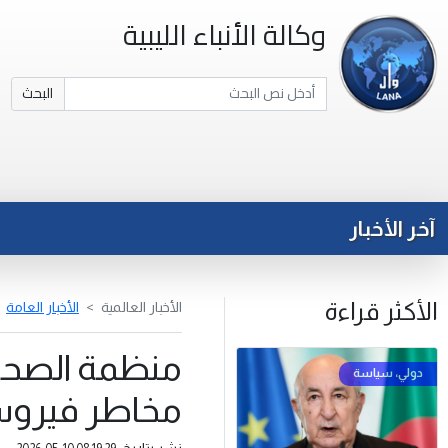
وكالة الأنباء الليبية
البحث
آخر الأخبار
الأكثر قراءة
الأخبار العالمية
الأخبار العامة
منظمة الصحة ا
مخاطر فيروس 
نشر بتاريخ: