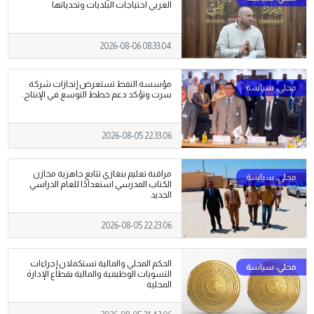
الغربي احتياجات البلديات وتحدياتها
2026-08-06 08:33:04
مؤسسة النفط تستعرض إنجازات شركة
سرت وتؤكد دعم خطط التوسع في الإنتاج.
2026-08-05 22:33:06
مراقبة تعليم بنغازي تتابع جاهزية مخازن
الكتاب المدرسي استعدادًا للعام الدراسي
الجديد
2026-08-05 22:23:06
الحكم المحلي والمالية تستكملان إجراءات
التسويات الوظيفية والمالية بقطاع الإدارة
المحلية