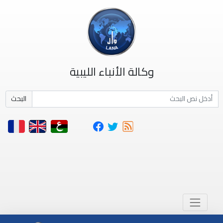
وكالة الأنباء الليبية
البحث