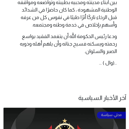
بين أبناء مدينته ومحبيه بطيبته وتواضعه ومواقفه
الوطنية المشهودة ، كما كان حاضرًا في الشدائد
قبل الرخاء تاركًا أثرًا طيبًا في نفوس كل من عرفه
وأسهم بإخلاص في خدمة وطنه ومجتمعه.
ودعا رئيس الحكومة الله أن يتغمد الفقيد بواسع
رحمته ويسكنه فسيح جناته وأن يلهم أهله وذويه
الصبر والسلوان.
...(وال ) ...
آخر الأخبار السياسية