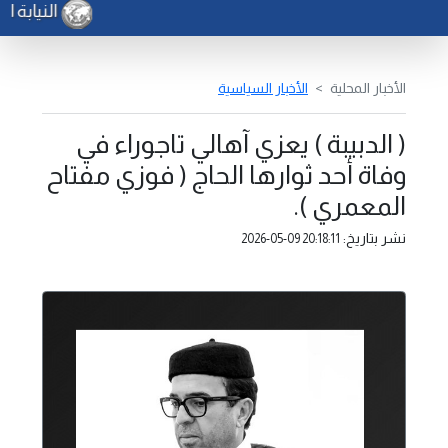
النيابة ال
الأخبار المحلية
الأخبار السياسية
( الدبيبة ) يعزي آهالي تاجوراء في
وفاة أحد ثوارها الحاج ( فوزي مفتاح
المعمري ).
نشر بتاريخ:
2026-05-09 20:18:11