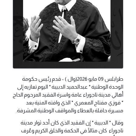
طرابلس 09 مايو 2026(وال ) - قدم رئيس حكومة
الوحدة الوطنية " عبدالحميد الدبيبة " اليوم تعازيه إلى
أهالي مدينة تاجوراء عامة واسرة الفقيد المرحوم الحاج
" فوزي مفتاح المعمري " الذي وافته المنية بعد
مسيرة حافلة بالعطاء والمواقف الوطنية المشرفة.
وقال " الدبيبة " إن الفقيد الذي كان أحد ثوار مدينة
تاجوراء كان مثالًا في الحكمة والخلق الكريم وعُرف