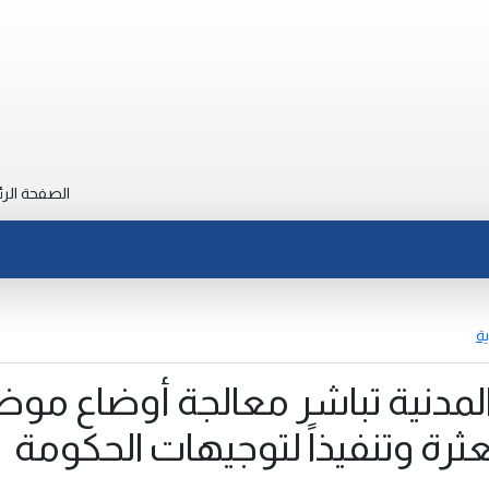
الصفحة الرئ
ية
 المدنية تباشر معالجة أوضاع مو
ثرة وتنفيذاً لتوجيهات الحكومة