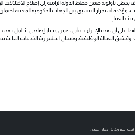
 يحظى بأولوية ضمن خطط الدولة الرامية إلى إصلاح الاختلالات الإ
، مؤكدة استمرار التنسيق بين الجهات الحكومية المعنية لضمان 
بيئة العمل.
انها على أن هذه الإجراءات تأتي ضمن مسار إصلاحي شامل يهدف إ
لة، وتحقيق العدالة الوظيفية، وضمان استمرارية الخدمات العامة ب
تحت اسم وكالة الأنباء الليبية .