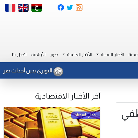
يسية
الأخبار المحلية
الأخبار العالمية
صور
الأرشيف
اتصل بنا
النويري يدين أحداث صرمان ويح
آخر الأخبار الاقتصادية
ظفي