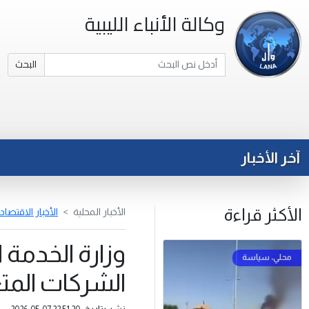
وكالة الأنباء الليبية
البحث
آخر الأخبار
الأكثر قراءة
الأخبار المحلية
الأخبار الاقتصاد
وزارة الخدمة
الشركات المتع
نشر بتاريخ: