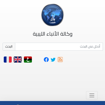
وكالة الأنباء الليبية
البحث