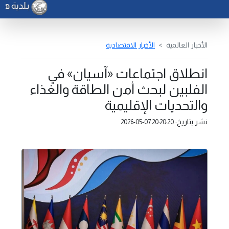
بلدية هراوة 
الأخبار العالمية
الأخبار الاقتصادية
انطلاق اجتماعات «آسيان» في
الفلبين لبحث أمن الطاقة والغذاء
والتحديات الإقليمية
نشر بتاريخ:
2026-05-07 20:20:20