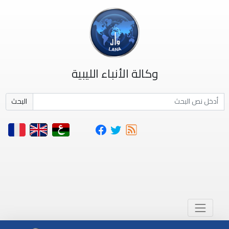
وكالة الأنباء الليبية
البحث