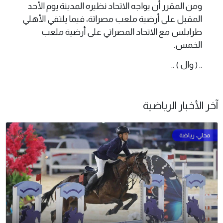
ومن المقرر أن يواجه الاتحاد نظيره المدينة يوم الأحد
المقبل على أرضية ملعب مصراتة، فيما يلتقي الأهلي
طرابلس مع الاتحاد المصراتي على أرضية ملعب
الخمس.
.. ( وال ) ..
آخر الأخبار الرياضية