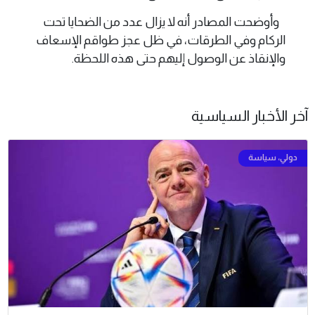
وأوضحت المصادر أنه لا يزال عدد من الضحايا تحت
الركام وفي الطرقات، في ظل عجز طواقم الإسعاف
والإنقاذ عن الوصول إليهم حتى هذه اللحظة.
آخر الأخبار السياسية