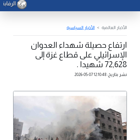
الرقابة 
الأخبار العالمية
الأخبار السياسية
ارتفاع حصيلة شهداء العدوان
الإسرائيلي على قطاع غزة إلى
72,628 شهيدا .
نشر بتاريخ:
2026-05-07 12:10:48