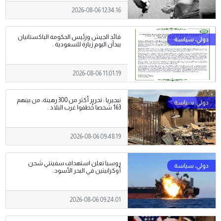
2026-08-06 12:34:16
قائد الجيش ورئيس الحكومة الباكستانيان
يبدآن اليوم زيارة للسعودية .
2026-08-06 11:01:19
نيجيريا : تحرير أكثر من 300 رهينة، من بينهم
163 شخصا خُطفوا غرب البلاد .
2026-08-06 09:48:19
روسيا تعلن استهداف سفينتي شحن
أوكرانيتين في البحر الأسود.
2026-08-06 09:24:01