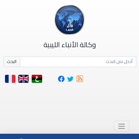
وكالة الأنباء الليبية
البحث