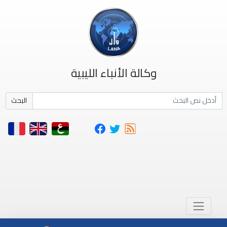
وكالة الأنباء الليبية
البحث