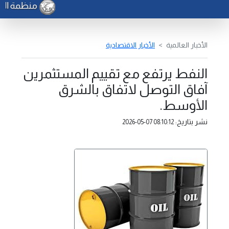
منظمة الفاو
الأخبار العالمية
الأخبار الاقتصادية
النفط يرتفع مع تقييم المستثمرين
آفاق التوصل لاتفاق بالشرق
الأوسط.
نشر بتاريخ:
2026-05-07 08:10:12