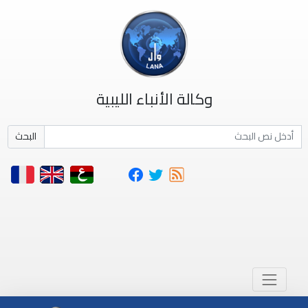
وكالة الأنباء الليبية
البحث