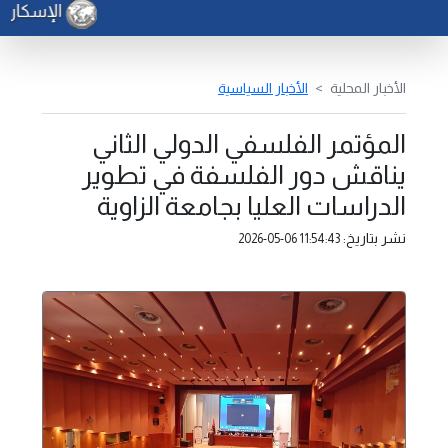
الإسكان : 150 ألف دينار لدعم الشباب والتقسيط على 25 عاماً .
الأخبار المحلية
الأخبار السياسية
المؤتمر الفلسفي الدولي الثاني
يناقش دور الفلسفة في تطوير
الدراسات العليا بجامعة الزاوية
نشر بتاريخ:
2026-05-06 11:54:43