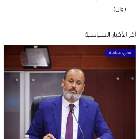
( وال)
آخر الأخبار السياسية