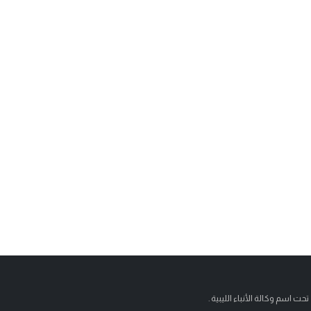
تحت اسم وكالة الأنباء الليبية .