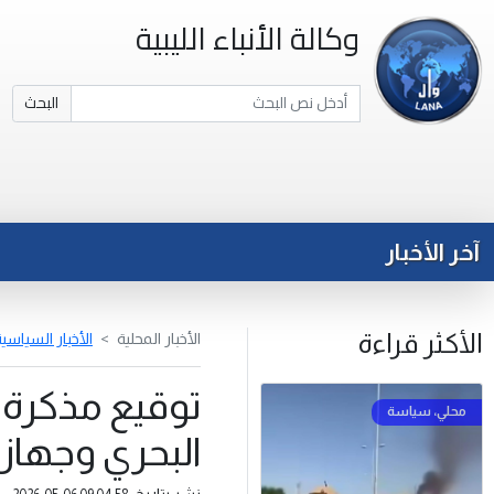
وكالة الأنباء الليبية
البحث
آخر الأخبار
الأكثر قراءة
الأخبار المحلية
الأخبار السياسي
توقيع مذكرة 
البحري وجهاز 
نشر بتاريخ: