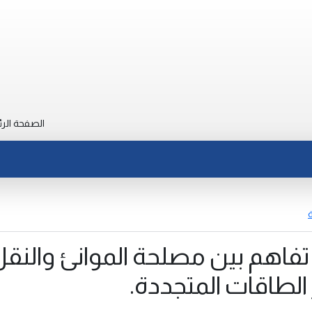
الصفحة الرئ
ة
تفاهم بين مصلحة الموانئ والنق
الطاقات المتجددة.