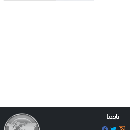
تابعنا