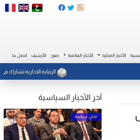
يسية
الأخبار المحلية
الأخبار العالمية
صور
الأرشيف
اتصل بنا
الرقابة الادارية تشارك في ورشة 
آخر الأخبار السياسية
ل