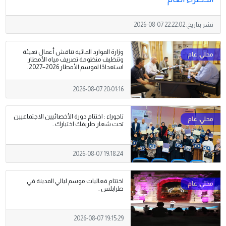
نشر بتاريخ:
2026-08-07 22:22:02
وزارة الموارد المائية تناقش أعمال تهيئة
وتنظيف منظومة تصريف مياه الأمطار
استعدادًا لموسم الأمطار 2026–2027.
2026-08-07 20:01:16
تاجوراء : اختتام دورة الأخصائيين الاجتماعيين
تحت شعار طريقك اختيارك .
2026-08-07 19:18:24
اختتام فعاليات موسم ليالي المدينة في
طرابلس .
2026-08-07 19:15:29