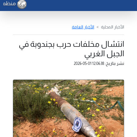
منظمة ال
الأخبار المحلية
الأخبار العامة
انتشال مخلفات حرب بجندوبة في
الجبل الغربي
نشر بتاريخ:
2026-05-01 12:06:38