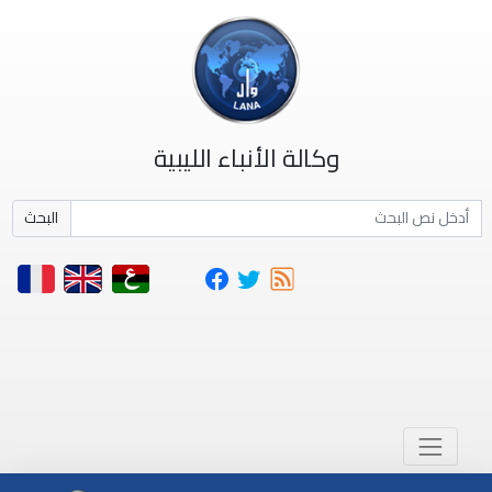
وكالة الأنباء الليبية
البحث