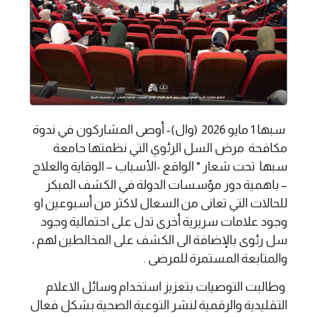
سبها 1 مايو 2026 (وال)- أوصى المشاركون في ندوة
مكافحة مرض السل الرئوي التي نظمتها حامعة
سبها تحت شعار " الواقع -الأسباب – الوقاية والعلاج
– باهمية دور مؤسسات الدولة في الكشف المبكر
للحالات التي تعانى من السعال لاكثر من أسبوعين او
وجود علامات سريرية أخرى تدل على احتمالية وجود
سل رئوى بالإضافة الى الكشف على المخالطين لهم ،
والمتابعة المستمرة للمرضى .
وطالبت التوصيات بتعزيز استخدام وسائل الاعلام
التقليدية والرقمية لنشر التوعية الصحية بشكل فعال