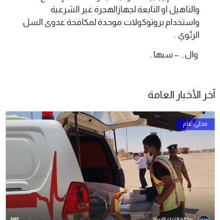
والتاهيل او التابعة لجهازالهجرة غير الشرعية
واستخدام بروتوكولات موحدة لمكافحة عدوى السل
الرئوي .
وال.. – سبها .
آخر الأخبار العامة