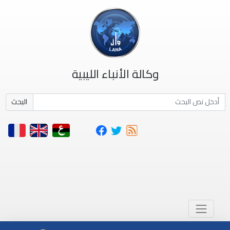
وكالة الأنباء الليبية
البحث