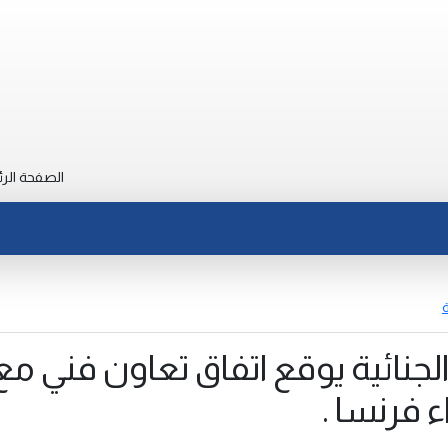
الصفحة الرئ
ة
لجنائية يوقع اتفاق تعاون فني مع
فرنسا .