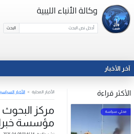
وكالة الأنباء الليبية
البحث
آخر الأخبار
الأكثر قراءة
الأخبار المحلية
الأخبار السياسي
مركز البحوث ا
مؤسسة خبراء 
نشر بتاريخ: