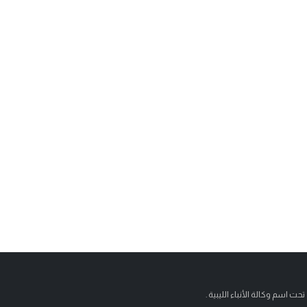
تحت اسم وكالة الأنباء الليبية .