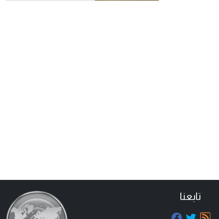
تابعنا