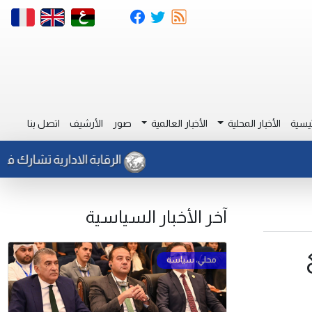
يسية
الأخبار المحلية
الأخبار العالمية
صور
الأرشيف
اتصل بنا
الرقابة الادارية تشارك في ورشة 
آخر الأخبار السياسية