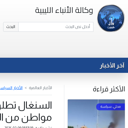
وكالة الأنباء الليبية
البحث
آخر الأخبار
الأكثر قراءة
الأخبار العالمية
الأخبار السياسي
السنغال تطلق
مواطن من الإ
نشر بتاريخ: