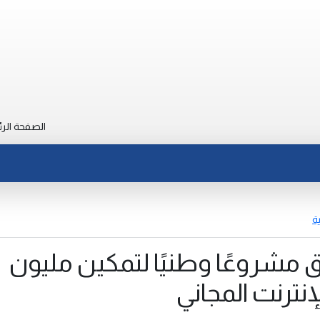
الصفحة الرئ
ة
 مشروعًا وطنيًا لتمكين مليون
نترنت المجاني