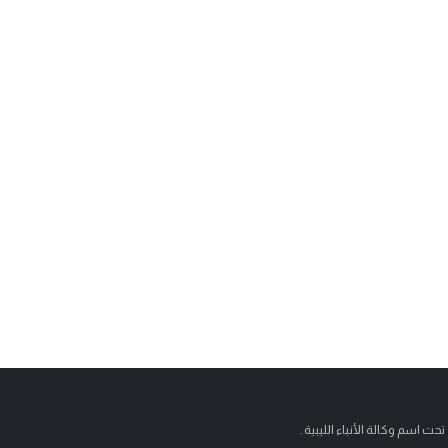
تحت اسم وكالة الأنباء الليبية .