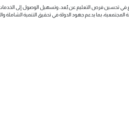
 في تحسين فرص التعليم عن بُعد، وتسهيل الوصول إلى الخدما
كة المجتمعية، بما يدعم جهود الدولة في تحقيق التنمية الشاملة وال