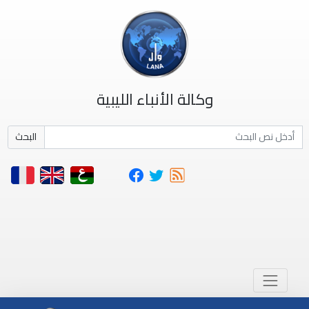
وكالة الأنباء الليبية
البحث