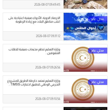
2026-08-07 09:49:45
الارصاد الجوية: الأجواء صيفية اعتيادية على
اغلب مناطق البلاد مع زيادة الرطوبة
2026-08-07 09:31:12
وزارة التعليم تنظم مخيمات صيفية للطلاب
المتفوقين .
2026-08-07 09:26:56
وزارة التعليم تعتمد خارطة الطريق للمشروع
التجريبي الوطني لتطبيق اختبارات TIMSS .
2026-08-07 09:10:56