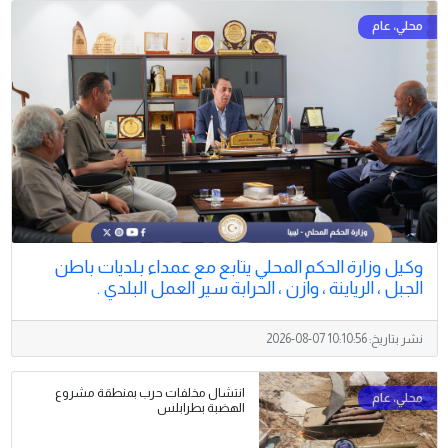
وكيل وزارة الحكم المحلي يتابع مع عمداء بلديات باطن
الجبل ، الرياينة ، وازن ، الحرابة سير العمل البلدي .
نشر بتاريخ:
2026-08-07 10:10:56
انتشال مخلفات حرب بمنطقة مشروع
الهضبة بطرابلس