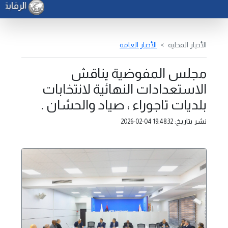
الرقابة ا
الأخبار المحلية
الأخبار العامة
مجلس المفوضية يناقش
الاستعدادات النهائية لانتخابات
بلديات تاجوراء ، صياد والحشان .
نشر بتاريخ:
2026-02-04 19:48:32