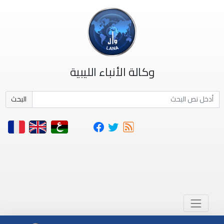
وكالة الأنباء الليبية
البحث