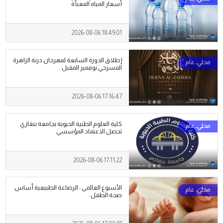
أسعار المياه المعبأة
2026-08-06 18:49:01
إطلاق الدورة السابعة لمهرجان درنة الزاهرة
المسرحي نوفمبر المقبل .
2026-08-06 17:16:47
كلية العلوم الطبية الحيوية بجامعة بنغازي
تحصل الاعتماد المؤسسي
2026-08-06 17:11:22
الأسبوع العالمي : الرضاعة الطبيعية أساس
صحة الطفل .