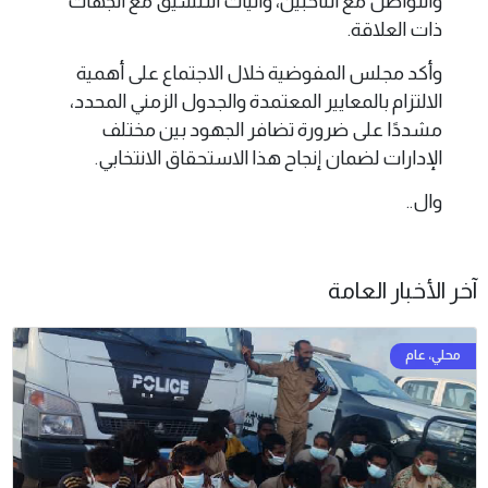
والتواصل مع الناخبين، وآليات التنسيق مع الجهات
ذات العلاقة.
وأكد مجلس المفوضية خلال الاجتماع على أهمية
الالتزام بالمعايير المعتمدة والجدول الزمني المحدد،
مشددًا على ضرورة تضافر الجهود بين مختلف
الإدارات لضمان إنجاح هذا الاستحقاق الانتخابي.
وال..
آخر الأخبار العامة